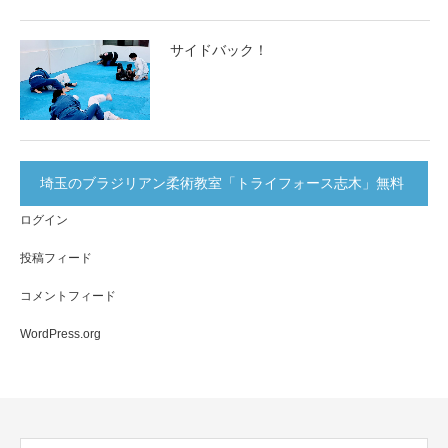
サイドバック！
埼玉のブラジリアン柔術教室「トライフォース志木」無料
ログイン
体験実施中！
投稿フィード
コメントフィード
WordPress.org