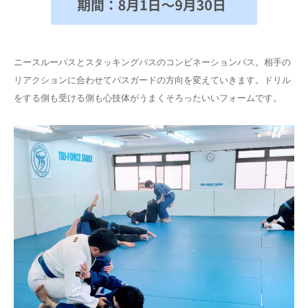
ニースルーパスとスタッキングパスのコンビネーションパス。相手の
リアクションに合わせてパスガードの方向を変えていきます。ドリル
をする側も受ける側も心技体がうまくそろったいいフォームです。