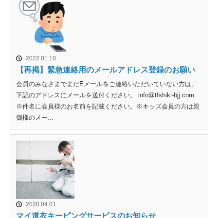
2022.01.10
【再掲】緊急連絡用のメールアドレス登録のお願い
会員のみなさまでまだEメールをご連絡いただいていない方は、
下記のアドレスにメールを送付ください。 info@tfshiki-bjj.com
※件名に会員様のお名前を記載ください。※キッズ会員の方は親
御様のメー...
2020.04.01
マイ道衣キーピングサービスのお知らせ