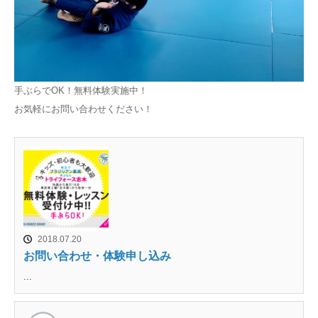
手ぶらでOK！無料体験実施中！
お気軽にお問い合わせください！
2018.07.20
お問い合わせ・体験申し込み
...