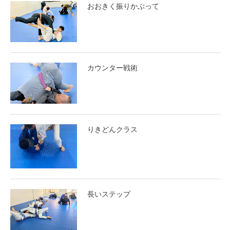
おおきく振りかぶって
カウンター戦術
りきどんクラス
長いステップ