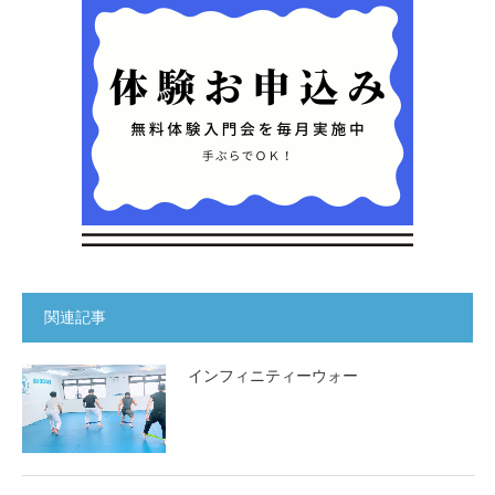
関連記事
インフィニティーウォー