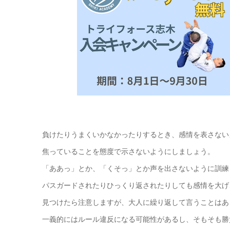
負けたりうまくいかなかったりするとき、感情を表さない
焦っていることを態度で示さないようにしましょう。
「ああっ」とか、「くそっ」とか声を出さないように訓練
パスガードされたりひっくり返されたりしても感情を大げ
見つけたら注意しますが、大人に繰り返して言うことはあ
一義的にはルール違反になる可能性があるし、そもそも勝