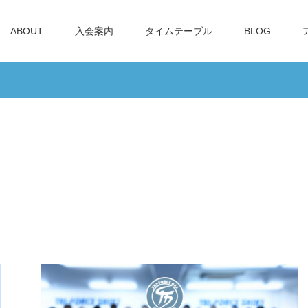
ABOUT
入会案内
タイムテーブル
BLOG