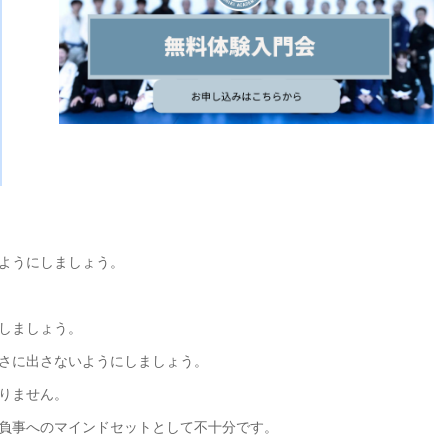
ようにしましょう。
しましょう。
さに出さないようにしましょう。
りません。
負事へのマインドセットとして不十分です。