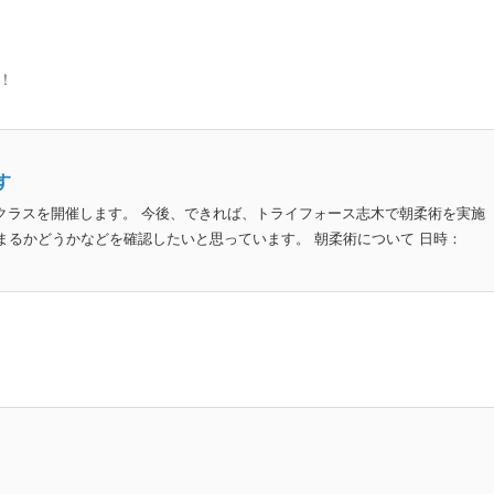
！
す
術クラスを開催します。 今後、できれば、トライフォース志木で朝柔術を実施
まるかどうかなどを確認したいと思っています。 朝柔術について 日時：