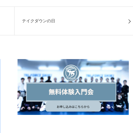
テイクダウンの日