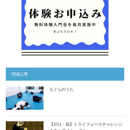
関連記事
もぐらのうた
【2/11・祝】トライフォースチャレンジ