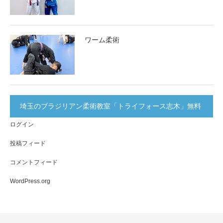
ワーム柔術
埼玉のブラジリアン柔術教室「トライフォース志木」無料
ログイン
体験実施中！
投稿フィード
コメントフィード
WordPress.org