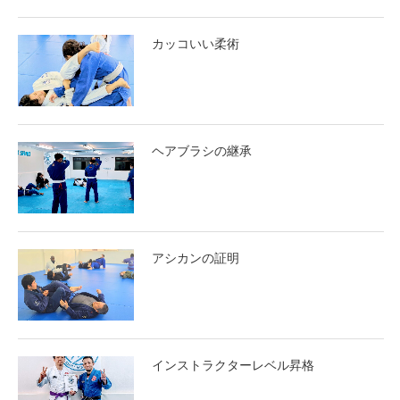
カッコいい柔術
ヘアブラシの継承
アシカンの証明
インストラクターレベル昇格