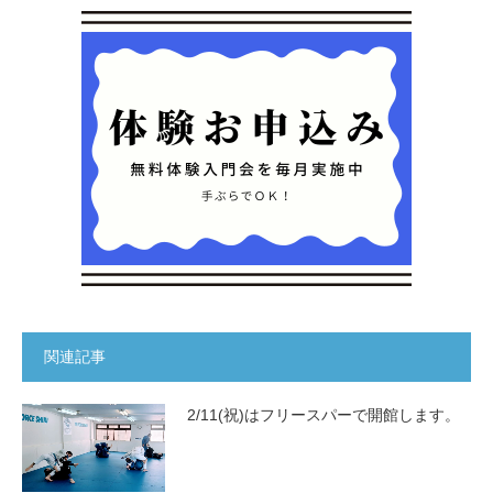
関連記事
2/11(祝)はフリースパーで開館します。