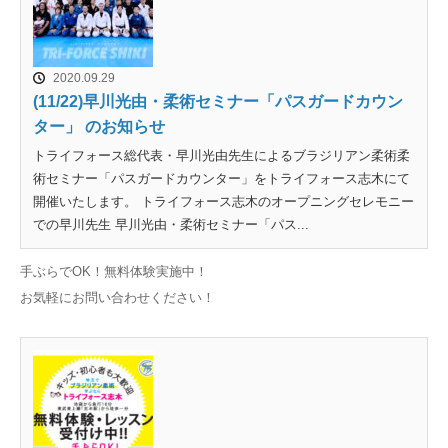
2020.09.29
(11/22)早川光由・柔術セミナー「パスガードカウン
ター」 のお知らせ
トライフォース総代表・早川光由先生によるブラジリアン柔術柔
術セミナー「パスガードカウンター」をトライフォース志木にて
開催いたします。 トライフォース志木のオープニングセレモニー
での早川先生 早川光由・柔術セミナー「パス...
手ぶらでOK！無料体験実施中！
お気軽にお問い合わせください！