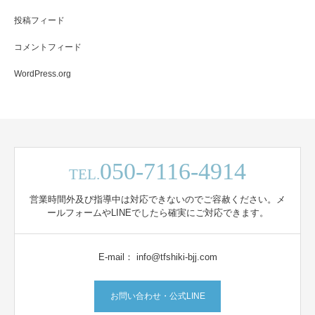
投稿フィード
コメントフィード
WordPress.org
050-7116-4914
TEL.
営業時間外及び指導中は対応できないのでご容赦ください。メ
ールフォームやLINEでしたら確実にご対応できます。
E-mail： info@tfshiki-bjj.com
お問い合わせ・公式LINE