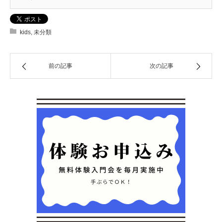
kids
,
未分類
前の記事
次の記事