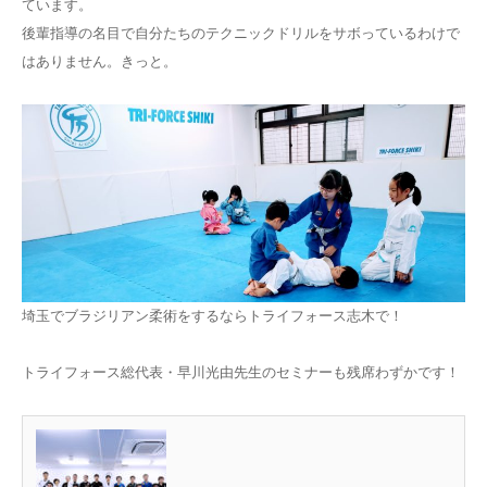
ています。
後輩指導の名目で自分たちのテクニックドリルをサボっているわけで
はありません。きっと。
埼玉でブラジリアン柔術をするならトライフォース志木で！
トライフォース総代表・早川光由先生のセミナーも残席わずかです！