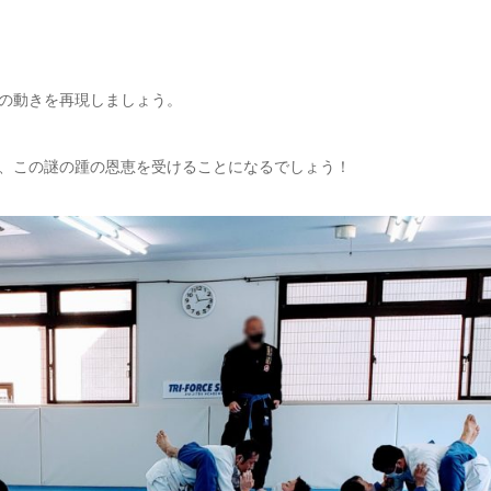
の動きを再現しましょう。
、この謎の踵の恩恵を受けることになるでしょう！