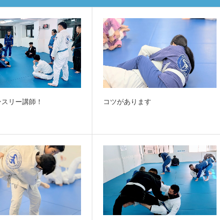
ンスリー講師！
コツがあります