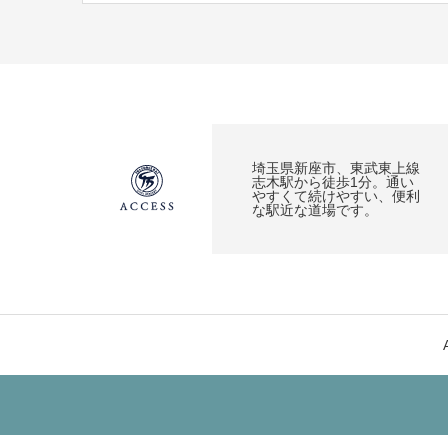
埼玉県新座市、東武東上線
志木駅から徒歩1分。通い
やすくて続けやすい、便利
な駅近な道場です。