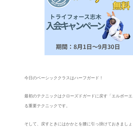
今日のベーシッククラスはハーフガード！
最初のテクニックはクローズドガードに戻す「エルボーエ
る重要テクニックです。
そして、戻すときにはかかとを腰に引っ掛けておきましょ