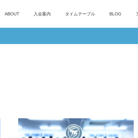
ABOUT
入会案内
タイムテーブル
BLOG