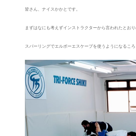
皆さん、ナイスかかとです。
まずはなにも考えずインストラクターから言われたとおり
スパーリングでエルボーエスケープを使うようになるころ