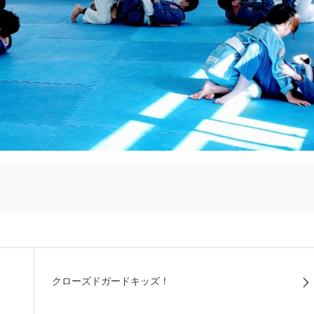
クローズドガードキッズ！