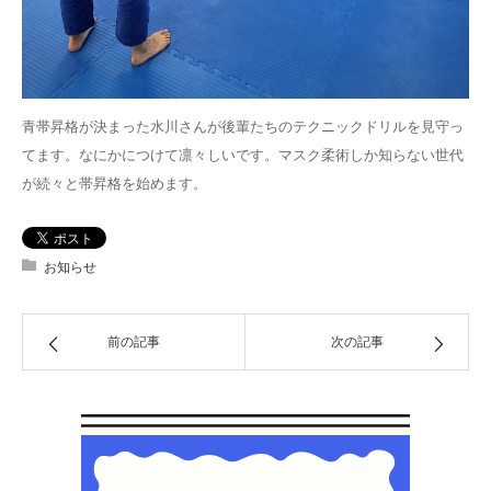
青帯昇格が決まった水川さんが後輩たちのテクニックドリルを見守っ
てます。なにかにつけて凛々しいです。マスク柔術しか知らない世代
が続々と帯昇格を始めます。
お知らせ
前の記事
次の記事