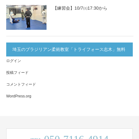
【練習会】10/7㈯17:30から
埼玉のブラジリアン柔術教室「トライフォース志木」無料
ログイン
体験実施中！
投稿フィード
コメントフィード
WordPress.org