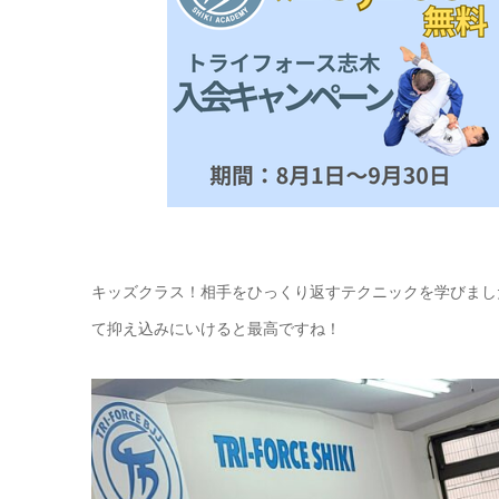
キッズクラス！相手をひっくり返すテクニックを学びまし
て抑え込みにいけると最高ですね！