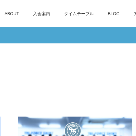
ABOUT
入会案内
タイムテーブル
BLOG