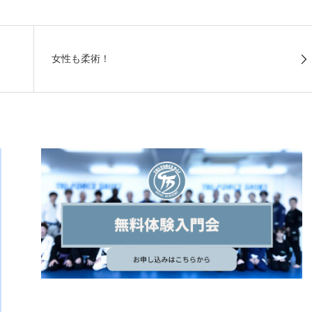
女性も柔術！