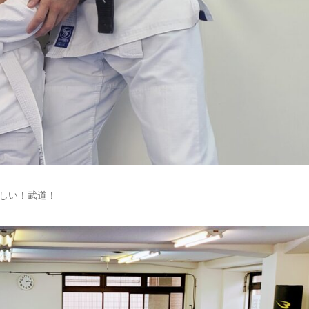
しい！武道！