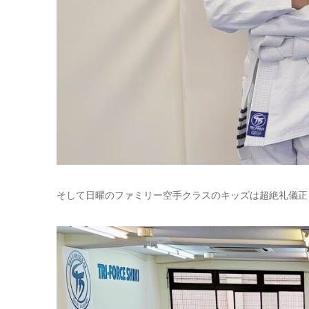
そして日曜のファミリー空手クラスのキッズは超絶礼儀正