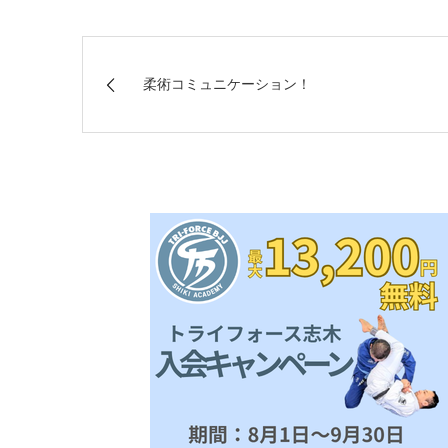
柔術コミュニケーション！