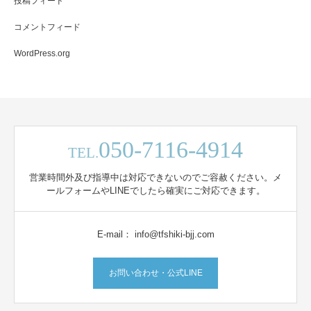
投稿フィード
コメントフィード
WordPress.org
050-7116-4914
TEL.
営業時間外及び指導中は対応できないのでご容赦ください。メ
ールフォームやLINEでしたら確実にご対応できます。
E-mail： info@tfshiki-bjj.com
お問い合わせ・公式LINE