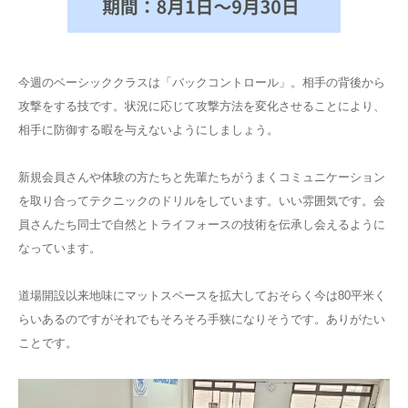
今週のベーシッククラスは「バックコントロール」。相手の背後から
攻撃をする技です。状況に応じて攻撃方法を変化させることにより、
相手に防御する暇を与えないようにしましょう。
新規会員さんや体験の方たちと先輩たちがうまくコミュニケーション
を取り合ってテクニックのドリルをしています。いい雰囲気です。会
員さんたち同士で自然とトライフォースの技術を伝承し会えるように
なっています。
道場開設以来地味にマットスペースを拡大しておそらく今は80平米く
らいあるのですがそれでもそろそろ手狭になりそうです。ありがたい
ことです。