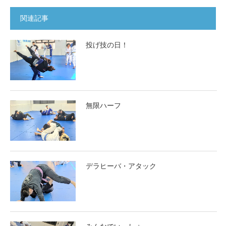
関連記事
投げ技の日！
無限ハーフ
デラヒーバ・アタック