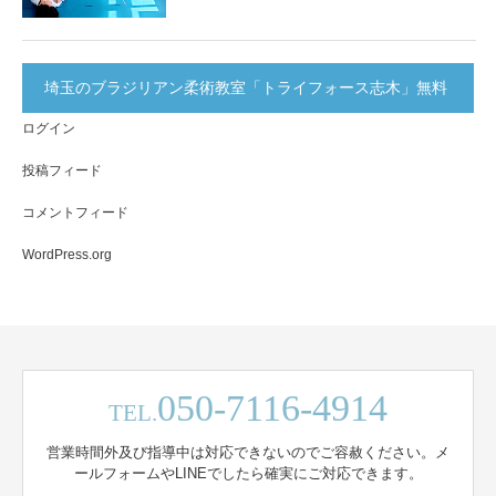
埼玉のブラジリアン柔術教室「トライフォース志木」無料
ログイン
体験実施中！
投稿フィード
コメントフィード
WordPress.org
050-7116-4914
TEL.
営業時間外及び指導中は対応できないのでご容赦ください。メ
ールフォームやLINEでしたら確実にご対応できます。