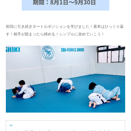
前回に引き続きタートルポジションを学びました！基本はひっくり返
す！相手が固まったら締める！シンプルに攻めていこう！