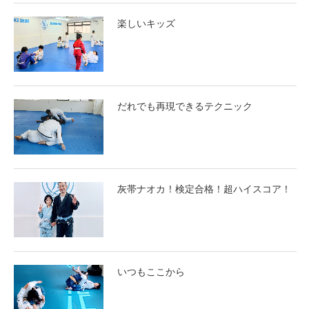
楽しいキッズ
だれでも再現できるテクニック
灰帯ナオカ！検定合格！超ハイスコア！
いつもここから