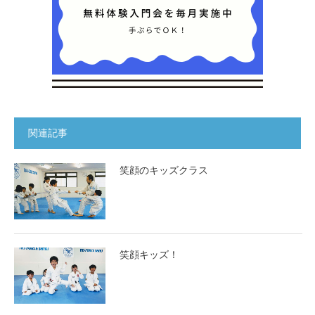
関連記事
笑顔のキッズクラス
笑顔キッズ！