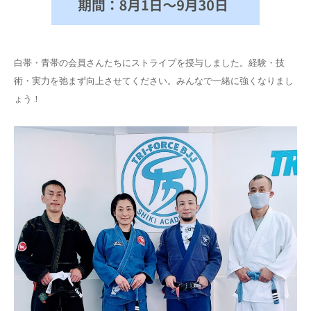
白帯・青帯の会員さんたちにストライプを授与しました。経験・技
術・実力を弛まず向上させてください。みんなで一緒に強くなりまし
ょう！