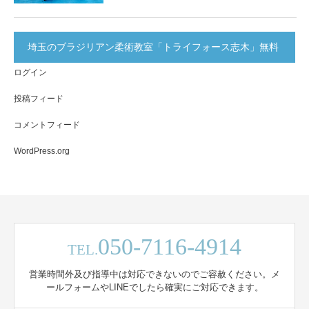
埼玉のブラジリアン柔術教室「トライフォース志木」無料
ログイン
体験実施中！
投稿フィード
コメントフィード
WordPress.org
050-7116-4914
TEL.
営業時間外及び指導中は対応できないのでご容赦ください。メ
ールフォームやLINEでしたら確実にご対応できます。