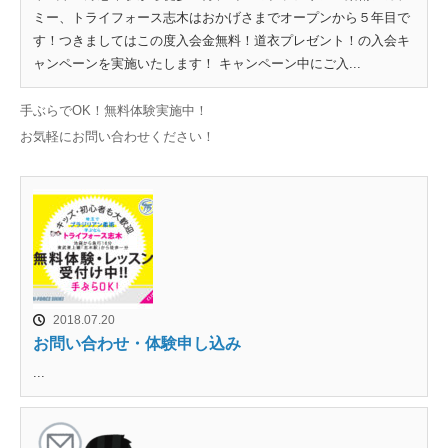
ミー、トライフォース志木はおかげさまでオープンから５年目で
す！つきましてはこの度入会金無料！道衣プレゼント！の入会キ
ャンペーンを実施いたします！ キャンペーン中にご入...
手ぶらでOK！無料体験実施中！
お気軽にお問い合わせください！
2018.07.20
お問い合わせ・体験申し込み
...