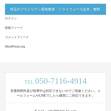
埼玉のブラジリアン柔術教室「トライフォース志木」無料
ログイン
体験実施中！
投稿フィード
コメントフィード
WordPress.org
050-7116-4914
TEL.
営業時間外及び指導中は対応できないのでご容赦ください。メ
ールフォームやLINEでしたら確実にご対応できます。