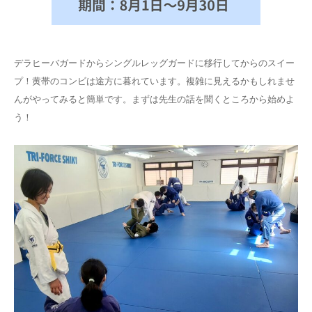
デラヒーバガードからシングルレッグガードに移行してからのスイー
プ！黄帯のコンビは途方に暮れています。複雑に見えるかもしれませ
んがやってみると簡単です。まずは先生の話を聞くところから始めよ
う！