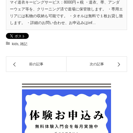
マイ道衣キーピングサービス：8000円＋税 ・道衣、帯、アンダ
ーウェア等を、クリーニング済で道場に保管致します。 ・専用エ
リアには私物の収納も可能です。 ・タオルは無料で１枚お貸し致
します。 ・詳細のお問い合わせ、お申込みはinf...
kids
,
雑記
前の記事
次の記事