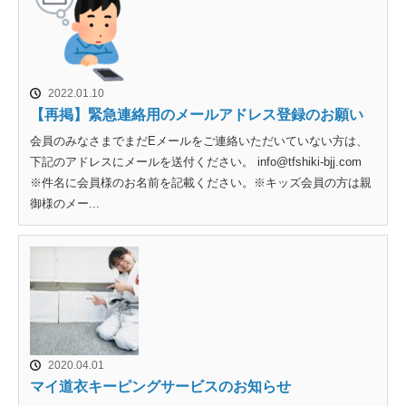
2022.01.10
【再掲】緊急連絡用のメールアドレス登録のお願い
会員のみなさまでまだEメールをご連絡いただいていない方は、
下記のアドレスにメールを送付ください。 info@tfshiki-bjj.com
※件名に会員様のお名前を記載ください。※キッズ会員の方は親
御様のメー...
2020.04.01
マイ道衣キーピングサービスのお知らせ