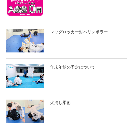
レッグロッカー対ベリンボラー
年末年始の予定について
火消し柔術