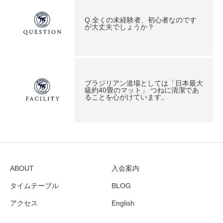
Q.全くの未経験者、初心者なのです
が大丈夫でしょうか？
ブラジリアン道場としては「日本最大
級約40畳のマット」 つねに清潔であ
ることを心がけています。
ABOUT
入会案内
タイムテーブル
BLOG
アクセス
English