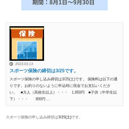
2023.03.13
スポーツ保険の締切は3/25です。
スポーツ保険の申し込み締切は3/25(土)です。 保険料は以下の通
りです。お釣りのないように申込時に現金でお支払いくださ
い。 ■大人（高校生以上）・・・ 1,850円 ■子供（中学生以
下）・・・ 800円 ...
スポーツ保険の申し込み締切は
3/25(土)
です。