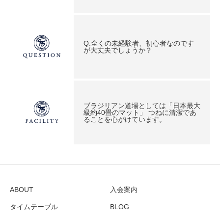
Q.全くの未経験者、初心者なのです
が大丈夫でしょうか？
ブラジリアン道場としては「日本最大
級約40畳のマット」 つねに清潔であ
ることを心がけています。
ABOUT
入会案内
タイムテーブル
BLOG