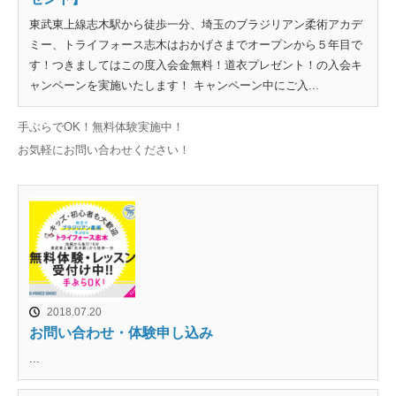
東武東上線志木駅から徒歩一分、埼玉のブラジリアン柔術アカデ
ミー、トライフォース志木はおかげさまでオープンから５年目で
す！つきましてはこの度入会金無料！道衣プレゼント！の入会キ
ャンペーンを実施いたします！ キャンペーン中にご入...
手ぶらでOK！無料体験実施中！
お気軽にお問い合わせください！
2018.07.20
お問い合わせ・体験申し込み
...