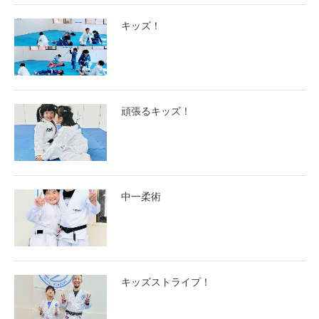
キッズ！
頑張るキッズ！
中一柔術
キッズストライプ！