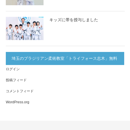
キッズに帯を授与しました
埼玉のブラジリアン柔術教室「トライフォース志木」無料
ログイン
体験実施中！
投稿フィード
コメントフィード
WordPress.org