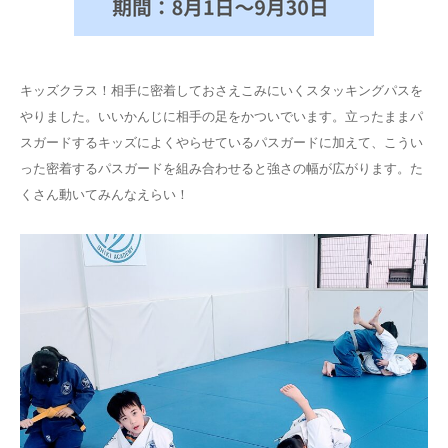
キッズクラス！相手に密着しておさえこみにいくスタッキングパスを
やりました。いいかんじに相手の足をかついでいます。立ったままパ
スガードするキッズによくやらせているパスガードに加えて、こうい
った密着するパスガードを組み合わせると強さの幅が広がります。た
くさん動いてみんなえらい！