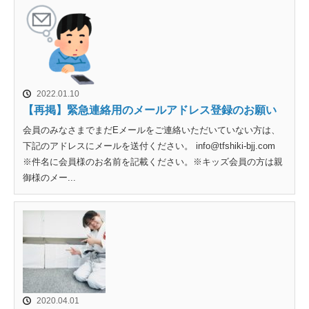
2022.01.10
【再掲】緊急連絡用のメールアドレス登録のお願い
会員のみなさまでまだEメールをご連絡いただいていない方は、
下記のアドレスにメールを送付ください。 info@tfshiki-bjj.com
※件名に会員様のお名前を記載ください。※キッズ会員の方は親
御様のメー...
2020.04.01