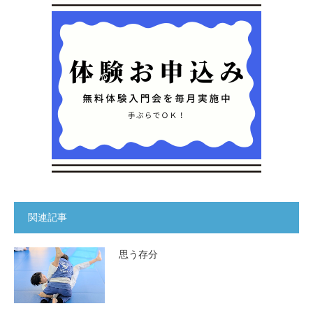
関連記事
思う存分