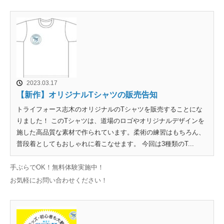
2023.03.17
【新作】オリジナルTシャツの販売告知
トライフォース志木のオリジナルのTシャツを販売することにな
りました！ このTシャツは、道場のロゴやオリジナルデザインを
施した高品質な素材で作られています。柔術の練習はもちろん、
普段着としてもおしゃれに着こなせます。 今回は3種類のT...
手ぶらでOK！無料体験実施中！
お気軽にお問い合わせください！