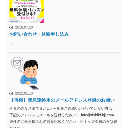
2018.07.20
お問い合わせ・体験申し込み
...
2022.01.10
【再掲】緊急連絡用のメールアドレス登録のお願い
会員のみなさまでまだEメールをご連絡いただいていない方は、
下記のアドレスにメールを送付ください。 info@tfshiki-bjj.com
※件名に会員様のお名前を記載ください。※キッズ会員の方は親