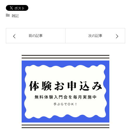
雑記
前の記事
次の記事