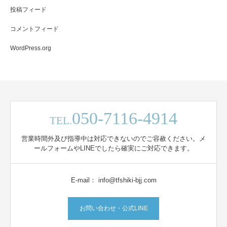
投稿フィード
コメントフィード
WordPress.org
050-7116-4914
TEL.
営業時間外及び指導中は対応できないのでご容赦ください。メ
ールフォームやLINEでしたら確実にご対応できます。
E-mail： info@tfshiki-bjj.com
お問い合わせ・公式LINE