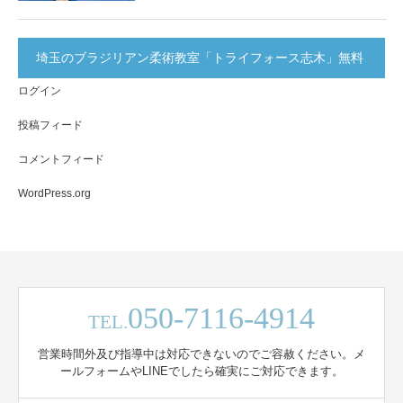
埼玉のブラジリアン柔術教室「トライフォース志木」無料
ログイン
体験実施中！
投稿フィード
コメントフィード
WordPress.org
050-7116-4914
TEL.
営業時間外及び指導中は対応できないのでご容赦ください。メ
ールフォームやLINEでしたら確実にご対応できます。