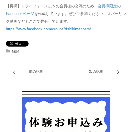
【再掲】トライフォース志木の会員様の交流のため、
会員様限定の
Facebookページ
を作成しています。ぜひご参加ください。スパーリン
グ動画などもここで共有しています。
https://www.facebook.com/groups/tfshikimenbers/
雑記
前の記事
次の記事