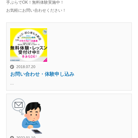
手ぶらでOK！無料体験実施中！
お気軽にお問い合わせください！
2018.07.20
お問い合わせ・体験申し込み
...