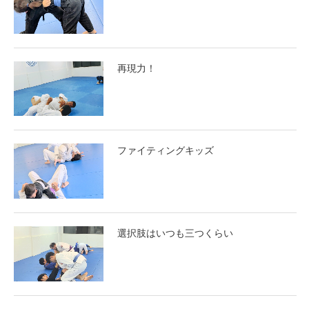
再現力！
ファイティングキッズ
選択肢はいつも三つくらい