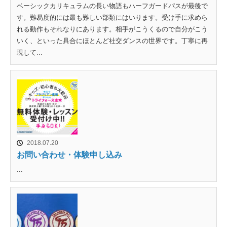
ベーシックカリキュラムの長い物語もハーフガードパスが最後で
す。難易度的には最も難しい部類にはいります。受け手に求めら
れる動作もそれなりにあります。相手がこうくるので自分がこう
いく、といった具合にほとんど社交ダンスの世界です。丁寧に再
現して...
2018.07.20
お問い合わせ・体験申し込み
...