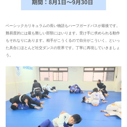
ベーシックカリキュラムの長い物語もハーフガードパスが最後です。
難易度的には最も難しい部類にはいります。受け手に求められる動作
もそれなりにあります。相手がこうくるので自分がこういく、といっ
た具合にほとんど社交ダンスの世界です。丁寧に再現していきましょ
う。