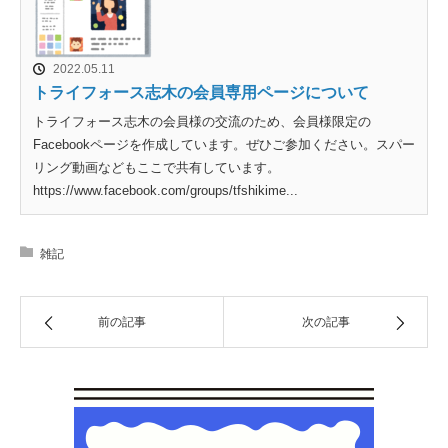
2022.05.11
トライフォース志木の会員専用ページについて
トライフォース志木の会員様の交流のため、会員様限定の
Facebookページを作成しています。ぜひご参加ください。スパー
リング動画などもここで共有しています。
https://www.facebook.com/groups/tfshikime...
雑記
前の記事
次の記事