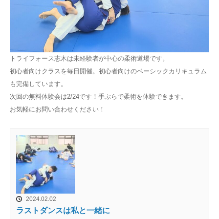
トライフォース志木は未経験者が中心の柔術道場です。
初心者向けクラスを毎日開催。初心者向けのベーシックカリキュラム
も完備しています。
次回の無料体験会は2/24です！手ぶらで柔術を体験できます。
お気軽にお問い合わせください！
2024.02.02
ラストダンスは私と一緒に