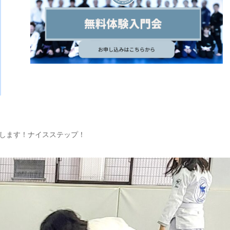
します！ナイスステップ！