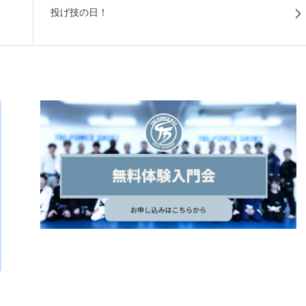
投げ技の日！