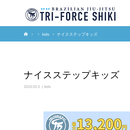
ホーム
kids
ナイスステップキッズ
ナイスステップキッズ
2024.03.3
kids