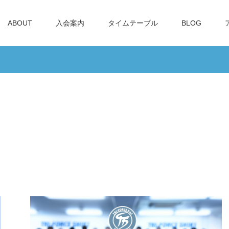
ABOUT
入会案内
タイムテーブル
BLOG