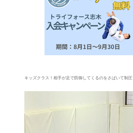
キッズクラス！相手が足で防御してくるのをさばいて制圧