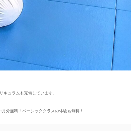
リキュラムも完備しています。
か月分無料！ベーシッククラスの体験も無料！