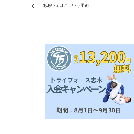
ああいえばこういう柔術