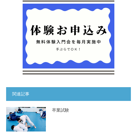
関連記事
卒業試験