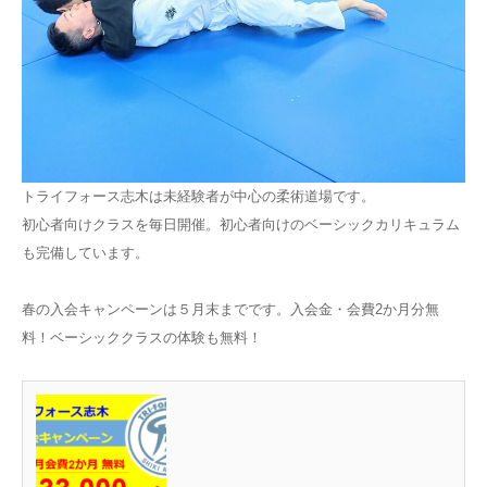
トライフォース志木は未経験者が中心の柔術道場です。
初心者向けクラスを毎日開催。初心者向けのベーシックカリキュラム
も完備しています。
春の入会キャンペーンは５月末までです。入会金・会費2か月分無
料！ベーシッククラスの体験も無料！