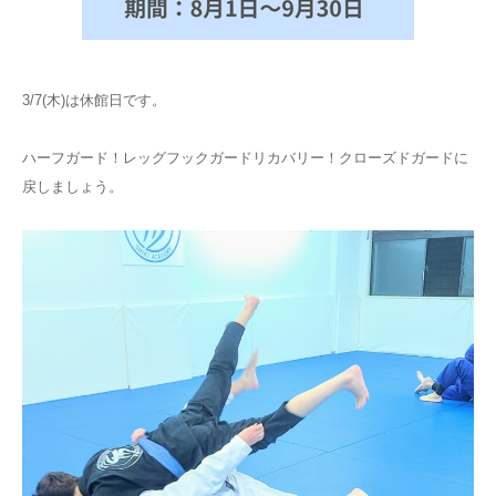
3/7(木)は休館日です。
ハーフガード！レッグフックガードリカバリー！クローズドガードに
戻しましょう。