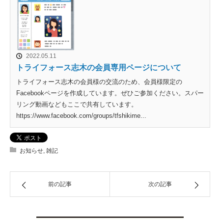
2022.05.11
トライフォース志木の会員専用ページについて
トライフォース志木の会員様の交流のため、会員様限定の
Facebookページを作成しています。ぜひご参加ください。スパー
リング動画などもここで共有しています。
https://www.facebook.com/groups/tfshikime...
お知らせ
,
雑記
前の記事
次の記事