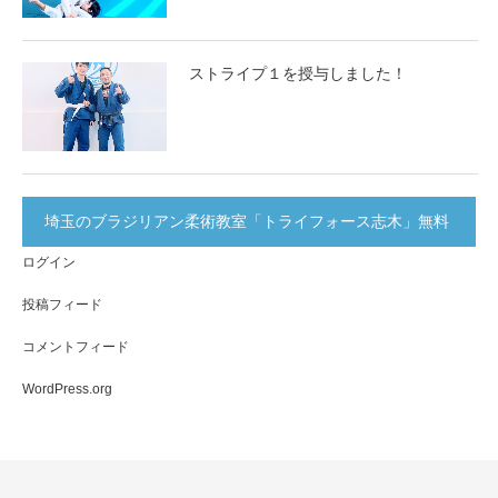
ストライプ１を授与しました！
埼玉のブラジリアン柔術教室「トライフォース志木」無料
ログイン
体験実施中！
投稿フィード
コメントフィード
WordPress.org