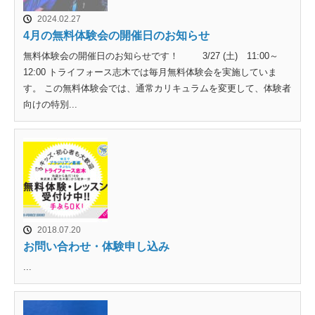
2024.02.27
4月の無料体験会の開催日のお知らせ
無料体験会の開催日のお知らせです！ 3/27 (土) 11:00～
12:00 トライフォース志木では毎月無料体験会を実施していま
す。 この無料体験会では、通常カリキュラムを変更して、体験者
向けの特別...
2018.07.20
お問い合わせ・体験申し込み
...