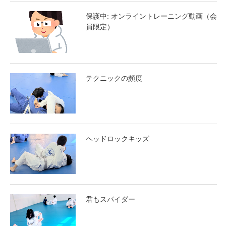
保護中: オンライントレーニング動画（会
員限定）
テクニックの頻度
ヘッドロックキッズ
君もスパイダー