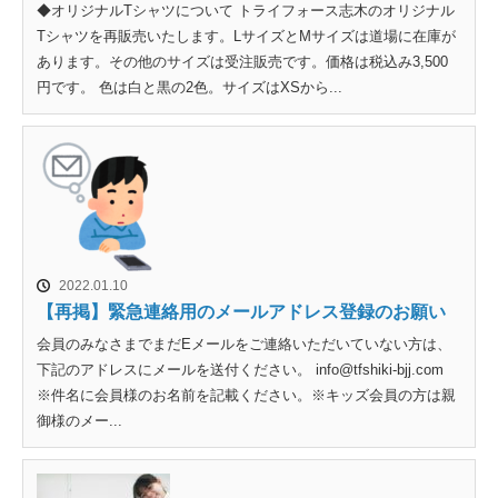
◆オリジナルTシャツについて トライフォース志木のオリジナル
Tシャツを再販売いたします。LサイズとMサイズは道場に在庫が
あります。その他のサイズは受注販売です。価格は税込み3,500
円です。 色は白と黒の2色。サイズはXSから...
2022.01.10
【再掲】緊急連絡用のメールアドレス登録のお願い
会員のみなさまでまだEメールをご連絡いただいていない方は、
下記のアドレスにメールを送付ください。 info@tfshiki-bjj.com
※件名に会員様のお名前を記載ください。※キッズ会員の方は親
御様のメー...