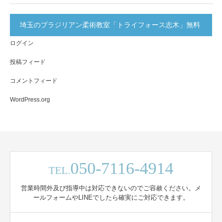
埼玉のブラジリアン柔術教室「トライフォース志木」無料
ログイン
体験実施中！
投稿フィード
コメントフィード
WordPress.org
050-7116-4914
TEL.
営業時間外及び指導中は対応できないのでご容赦ください。メ
ールフォームやLINEでしたら確実にご対応できます。