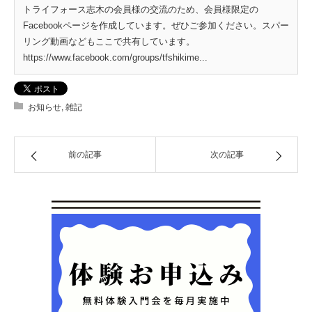
トライフォース志木の会員様の交流のため、会員様限定の
Facebookページを作成しています。ぜひご参加ください。スパー
リング動画などもここで共有しています。
https://www.facebook.com/groups/tfshikime...
お知らせ
,
雑記
前の記事
次の記事