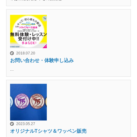
2018.07.20
お問い合わせ・体験申し込み
...
2023.05.27
オリジナルTシャツ＆ワッペン販売