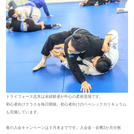
トライフォース志木は未経験者が中心の柔術道場です。
初心者向けクラスを毎日開催。初心者向けのベーシックカリキュラム
も完備しています。
春の入会キャンペーンは５月末までです。入会金・会費2か月分無