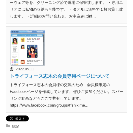
ーウェア等を、クリーニング済で道場に保管致します。 ・専用エ
リアには私物の収納も可能です。 ・タオルは無料で１枚お貸し致
します。 ・詳細のお問い合わせ、お申込みはinf...
2022.05.11
トライフォース志木の会員専用ページについて
トライフォース志木の会員様の交流のため、会員様限定の
Facebookページを作成しています。ぜひご参加ください。スパー
リング動画などもここで共有しています。
https://www.facebook.com/groups/tfshikime...
雑記