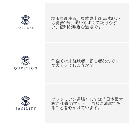
埼玉県新座市、東武東上線 志木駅か
ら徒歩1分。通いやすくて続けやす
い、便利な駅近な道場です。
Q.全くの未経験者、初心者なのです
が大丈夫でしょうか？
ブラジリアン道場としては「日本最大
級約40畳のマット」 つねに清潔であ
ることを心がけています。