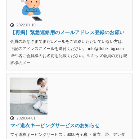
2022.01.10
【再掲】緊急連絡用のメールアドレス登録のお願い
会員のみなさまでまだEメールをご連絡いただいていない方は、
下記のアドレスにメールを送付ください。 info@tfshiki-bjj.com
※件名に会員様のお名前を記載ください。※キッズ会員の方は親
御様のメー...
2020.04.01
マイ道衣キーピングサービスのお知らせ
マイ道衣キーピングサービス：8000円＋税 ・道衣、帯、アンダ