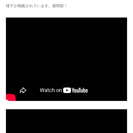
様子が掲載されています。股関節！