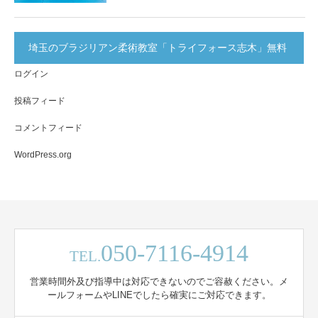
埼玉のブラジリアン柔術教室「トライフォース志木」無料
ログイン
体験実施中！
投稿フィード
コメントフィード
WordPress.org
050-7116-4914
TEL.
営業時間外及び指導中は対応できないのでご容赦ください。メ
ールフォームやLINEでしたら確実にご対応できます。