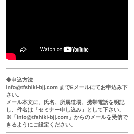
◆申込方法
info@tfshiki-bjj.com までEメールにてお申込み下
さい。
メール本文に、氏名、所属道場、携帯電話を明記
し、件名は「セミナー申し込み」として下さい。
※「info@tfshiki-bjj.com」からのメールを受信で
きるようにご設定ください。