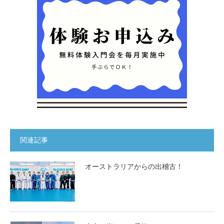
関連記事
オーストラリアからの出稽古！