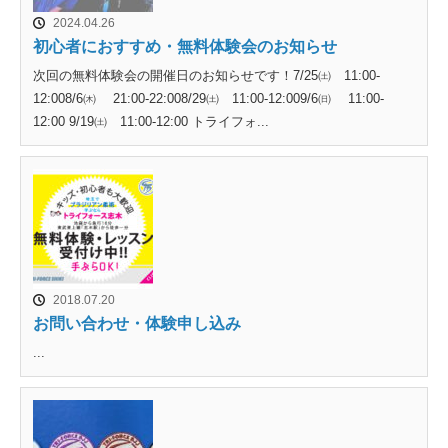
2024.04.26
初心者におすすめ・無料体験会のお知らせ
次回の無料体験会の開催日のお知らせです！7/25㈯ 11:00-
12:008/6㈭ 21:00-22:008/29㈯ 11:00-12:009/6㈰ 11:00-
12:00 9/19㈯ 11:00-12:00 トライフォ...
2018.07.20
お問い合わせ・体験申し込み
...