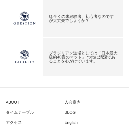
Q.全くの未経験者、初心者なのです
が大丈夫でしょうか？
ブラジリアン道場としては「日本最大
級約40畳のマット」 つねに清潔であ
ることを心がけています。
ABOUT
入会案内
タイムテーブル
BLOG
アクセス
English