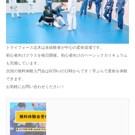
トライフォース志木は未経験者が中心の柔術道場です。
初心者向けクラスを毎日開催。初心者向けのベーシックカリキュラム
も完備しています。
次回の無料体験入門会は6/29㈯の11時からです！手ぶらで柔術を体験
できます。
お気軽にお問い合わせください！