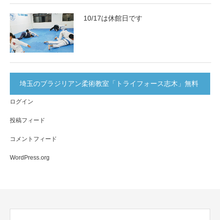
10/17は休館日です
埼玉のブラジリアン柔術教室「トライフォース志木」無料
ログイン
体験実施中！
投稿フィード
コメントフィード
WordPress.org