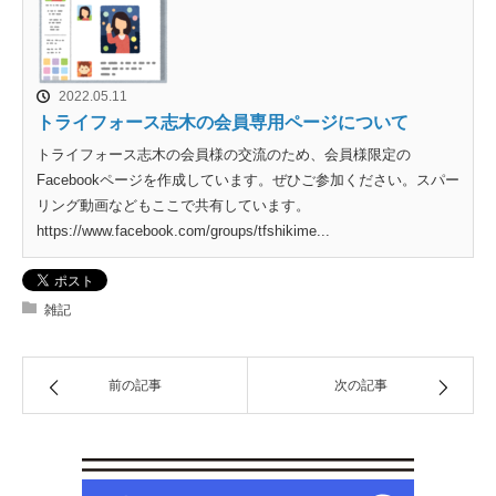
2022.05.11
トライフォース志木の会員専用ページについて
トライフォース志木の会員様の交流のため、会員様限定の
Facebookページを作成しています。ぜひご参加ください。スパー
リング動画などもここで共有しています。
https://www.facebook.com/groups/tfshikime...
雑記
前の記事
次の記事