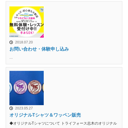
2018.07.20
お問い合わせ・体験申し込み
...
2023.05.27
オリジナルTシャツ＆ワッペン販売
◆オリジナルTシャツについて トライフォース志木のオリジナル