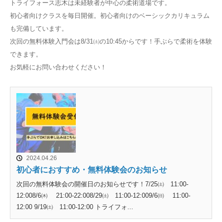
トライフォース志木は未経験者が中心の柔術道場です。
初心者向けクラスを毎日開催。初心者向けのベーシックカリキュラム
も完備しています。
次回の無料体験入門会は8/31㈯の10:45からです！手ぶらで柔術を体験
できます。
お気軽にお問い合わせください！
2024.04.26
初心者におすすめ・無料体験会のお知らせ
次回の無料体験会の開催日のお知らせです！7/25㈯ 11:00-
12:008/6㈭ 21:00-22:008/29㈯ 11:00-12:009/6㈰ 11:00-
12:00 9/19㈯ 11:00-12:00 トライフォ...