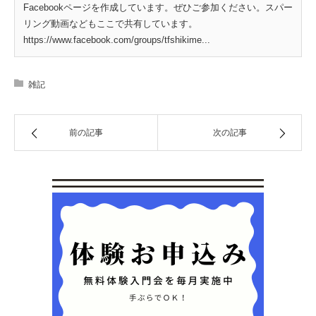
Facebookページを作成しています。ぜひご参加ください。スパー
リング動画などもここで共有しています。
https://www.facebook.com/groups/tfshikime...
雑記
前の記事
次の記事