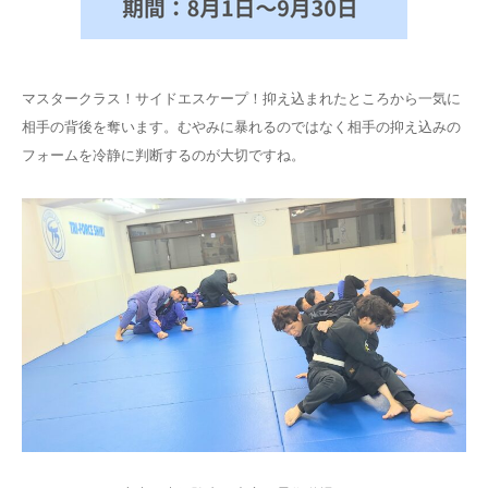
マスタークラス！サイドエスケープ！抑え込まれたところから一気に
相手の背後を奪います。むやみに暴れるのではなく相手の抑え込みの
フォームを冷静に判断するのが大切ですね。