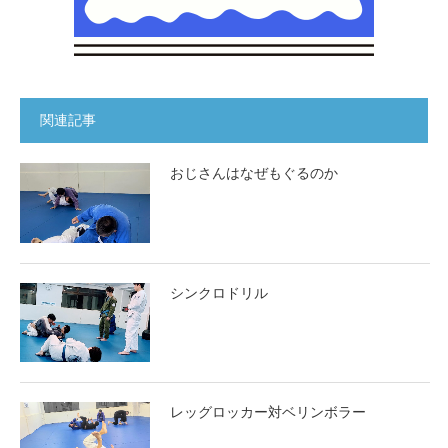
関連記事
おじさんはなぜもぐるのか
シンクロドリル
レッグロッカー対ベリンボラー