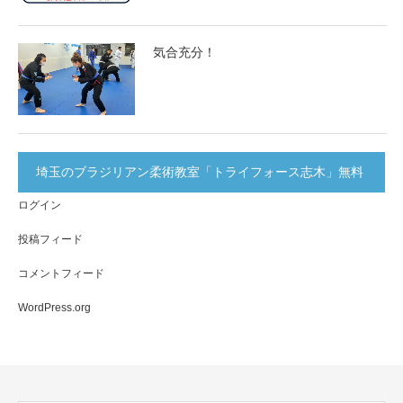
気合充分！
埼玉のブラジリアン柔術教室「トライフォース志木」無料
ログイン
体験実施中！
投稿フィード
コメントフィード
WordPress.org