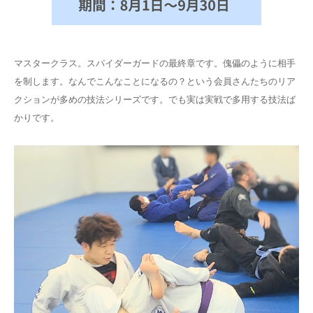
マスタークラス。スパイダーガードの最終章です。傀儡のように相手
を制します。なんでこんなことになるの？という会員さんたちのリア
クションが多めの技法シリーズです。でも実は実戦で多用する技法ば
かりです。