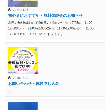
2024.04.26
初心者におすすめ・無料体験会のお知らせ
次回の無料体験会の開催日のお知らせです！7/25㈯ 11:00-
12:008/6㈭ 21:00-22:008/29㈯ 11:00-12:009/6㈰ 11:00-
12:00 9/19㈯ 11:00-12:00 トライフォ...
2018.07.20
お問い合わせ・体験申し込み
...