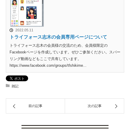
2022.05.11
トライフォース志木の会員専用ページについて
トライフォース志木の会員様の交流のため、会員様限定の
Facebookページを作成しています。ぜひご参加ください。スパー
リング動画などもここで共有しています。
https://www.facebook.com/groups/tfshikime...
雑記
前の記事
次の記事