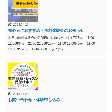
2024.04.26
初心者におすすめ・無料体験会のお知らせ
次回の無料体験会の開催日のお知らせです！7/25㈯ 11:00-
12:008/6㈭ 21:00-22:008/29㈯ 11:00-12:009/6㈰ 11:00-
12:00 9/19㈯ 11:00-12:00 トライフォ...
2018.07.20
お問い合わせ・体験申し込み
...