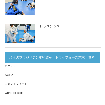
レッスン３０
埼玉のブラジリアン柔術教室「トライフォース志木」無料
ログイン
体験実施中！
投稿フィード
コメントフィード
WordPress.org