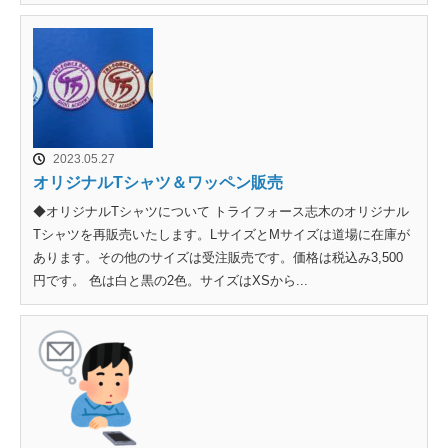
2023.05.27
オリジナルTシャツ＆ワッペン販売
◆オリジナルTシャツについて トライフォース志木のオリジナル
Tシャツを再販売いたします。LサイズとMサイズは道場に在庫が
あります。その他のサイズは受注販売です。価格は税込み3,500
円です。 色は白と黒の2色。サイズはXSから...