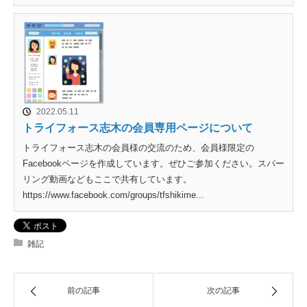
2022.05.11
トライフォース志木の会員専用ページについて
トライフォース志木の会員様の交流のため、会員様限定の
Facebookページを作成しています。ぜひご参加ください。スパー
リング動画などもここで共有しています。
https://www.facebook.com/groups/tfshikime...
雑記
前の記事
次の記事