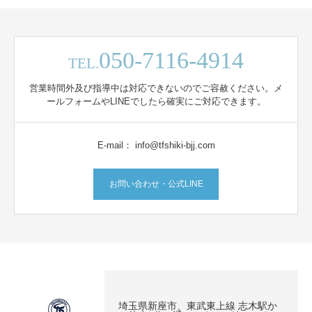
050-7116-4914
TEL.
営業時間外及び指導中は対応できないのでご容赦ください。メ
ールフォームやLINEでしたら確実にご対応できます。
E-mail： info@tfshiki-bjj.com
お問い合わせ・公式LINE
埼玉県新座市、東武東上線 志木駅か