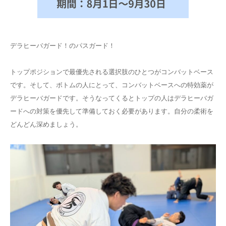
デラヒーバガード！のパスガード！
トップポジションで最優先される選択肢のひとつがコンバットベース
です。そして、ボトムの人にとって、コンバットベースへの特効薬が
デラヒーバガードです。そうなってくるとトップの人はデラヒーバガ
ードへの対策を優先して準備しておく必要があります。自分の柔術を
どんどん深めましょう。