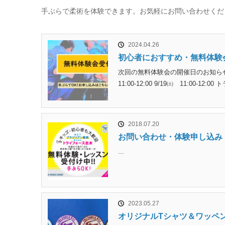
手ぶらで柔術を体験できます。お気軽にお問い合わせくだ
2024.04.26
初心者におすすめ・無料体験
次回の無料体験会の開催日のお知らせです！7/2
11:00-12:00 9/19㈯ 11:00-12:00
2018.07.20
お問い合わせ・体験申し込み
...
2023.05.27
オリジナルTシャツ＆ワッペ