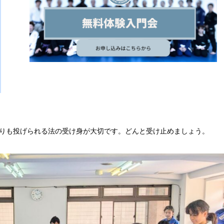
りも投げられる法の受け身が大切です。どんと受け止めましょう。