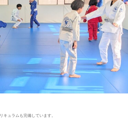
リキュラムも完備しています。