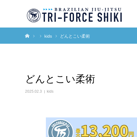
ホーム
kids
どんとこい柔術
どんとこい柔術
2025.02.3
kids