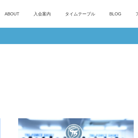
ABOUT
入会案内
タイムテーブル
BLOG