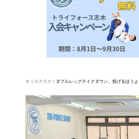
キッズクラス！
ダブルレッグテイクダウン。投げるほうよ