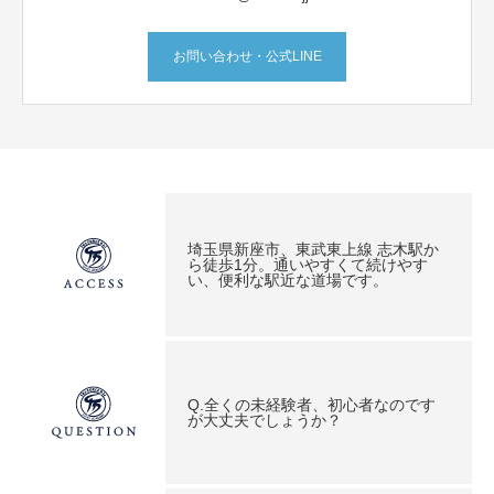
お問い合わせ・公式LINE
埼玉県新座市、東武東上線 志木駅か
ら徒歩1分。通いやすくて続けやす
い、便利な駅近な道場です。
Q.全くの未経験者、初心者なのです
が大丈夫でしょうか？