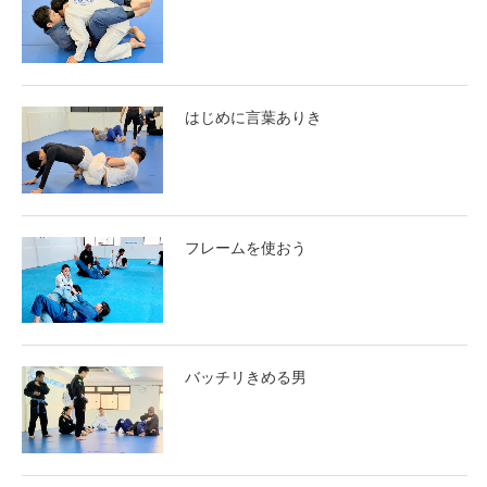
はじめに言葉ありき
フレームを使おう
バッチリきめる男