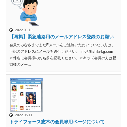
2022.01.10
【再掲】緊急連絡用のメールアドレス登録のお願い
会員のみなさまでまだEメールをご連絡いただいていない方は、
下記のアドレスにメールを送付ください。 info@tfshiki-bjj.com
※件名に会員様のお名前を記載ください。※キッズ会員の方は親
御様のメー...
2022.05.11
トライフォース志木の会員専用ページについて