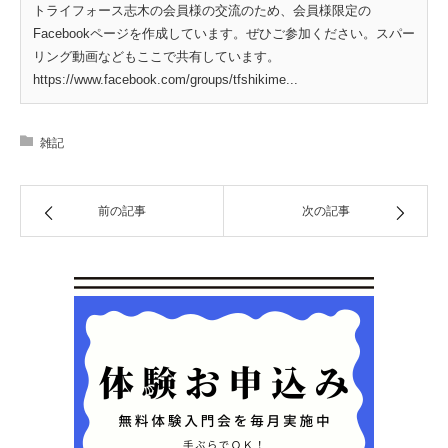
トライフォース志木の会員様の交流のため、会員様限定の
Facebookページを作成しています。ぜひご参加ください。スパー
リング動画などもここで共有しています。
https://www.facebook.com/groups/tfshikime...
雑記
前の記事
次の記事