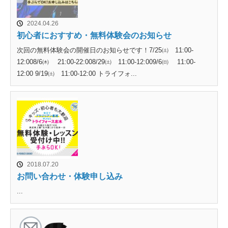
2024.04.26
初心者におすすめ・無料体験会のお知らせ
次回の無料体験会の開催日のお知らせです！7/25㈯ 11:00-
12:008/6㈭ 21:00-22:008/29㈯ 11:00-12:009/6㈰ 11:00-
12:00 9/19㈯ 11:00-12:00 トライフォ...
2018.07.20
お問い合わせ・体験申し込み
...