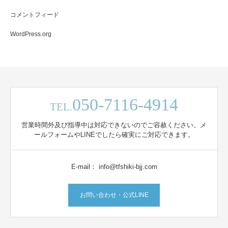
コメントフィード
WordPress.org
050-7116-4914
TEL.
営業時間外及び指導中は対応できないのでご容赦ください。メ
ールフォームやLINEでしたら確実にご対応できます。
E-mail： info@tfshiki-bjj.com
お問い合わせ・公式LINE