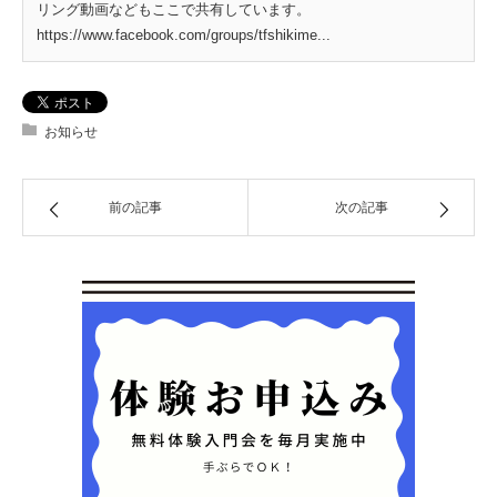
リング動画などもここで共有しています。
https://www.facebook.com/groups/tfshikime...
お知らせ
前の記事
次の記事