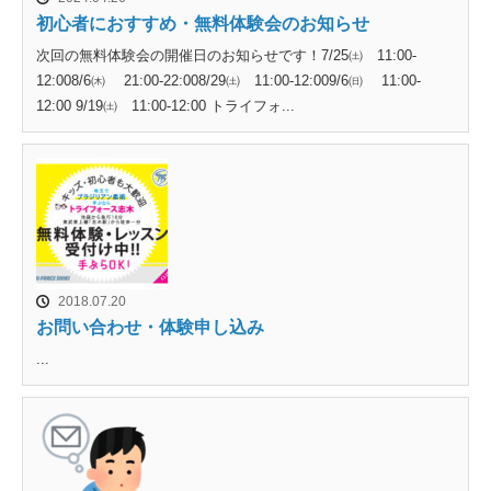
初心者におすすめ・無料体験会のお知らせ
次回の無料体験会の開催日のお知らせです！7/25㈯ 11:00-
12:008/6㈭ 21:00-22:008/29㈯ 11:00-12:009/6㈰ 11:00-
12:00 9/19㈯ 11:00-12:00 トライフォ...
2018.07.20
お問い合わせ・体験申し込み
...