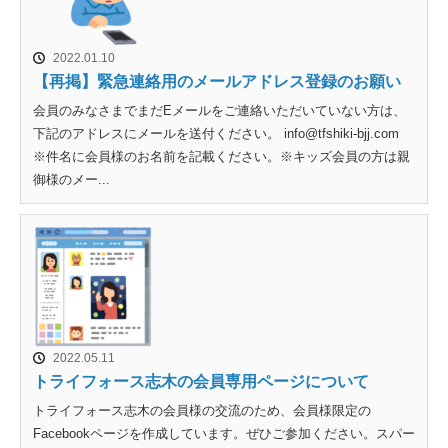
2022.01.10
【再掲】緊急連絡用のメールアドレス登録のお願い
会員のみなさまでまだEメールをご連絡いただいていない方は、
下記のアドレスにメールを送付ください。 info@tfshiki-bjj.com
※件名に会員様のお名前を記載ください。※キッズ会員の方は親
御様のメー...
2022.05.11
トライフォース志木の会員専用ページについて
トライフォース志木の会員様の交流のため、会員様限定の
Facebookページを作成しています。ぜひご参加ください。スパー