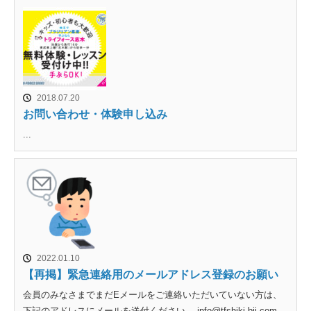
2018.07.20
お問い合わせ・体験申し込み
...
2022.01.10
【再掲】緊急連絡用のメールアドレス登録のお願い
会員のみなさまでまだEメールをご連絡いただいていない方は、
下記のアドレスにメールを送付ください。 info@tfshiki-bjj.com