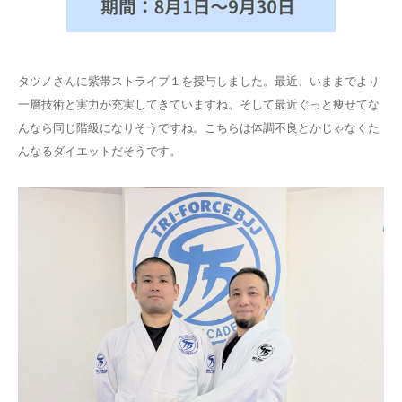
タツノさんに紫帯ストライプ１を授与しました。最近、いままでより
一層技術と実力が充実してきていますね。そして最近ぐっと痩せてな
んなら同じ階級になりそうですね。こちらは体調不良とかじゃなくた
んなるダイエットだそうです。