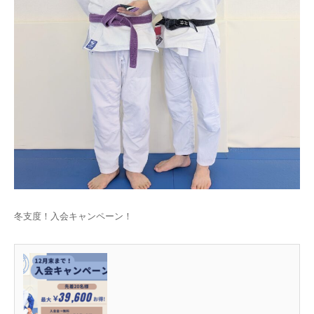
冬支度！入会キャンペーン！