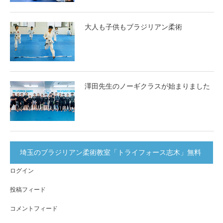
大人も子供もブラジリアン柔術
澤田先生のノーギクラスが始まりました
埼玉のブラジリアン柔術教室「トライフォース志木」無料
ログイン
体験実施中！
投稿フィード
コメントフィード