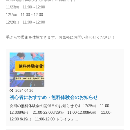
11/23㈰ 11:00～12:00
12/7㈰ 11:00～12:00
12/20㈯ 11:00～12:00
手ぶらで柔術を体験できます。お気軽にお問い合わせください！
2024.04.26
初心者におすすめ・無料体験会のお知らせ
次回の無料体験会の開催日のお知らせです！7/25㈯ 11:00-
12:008/6㈭ 21:00-22:008/29㈯ 11:00-12:009/6㈰ 11:00-
12:00 9/19㈯ 11:00-12:00 トライフォ...