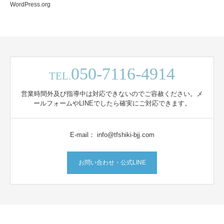
WordPress.org
050-7116-4914
TEL.
営業時間外及び指導中は対応できないのでご容赦ください。メ
ールフォームやLINEでしたら確実にご対応できます。
E-mail： info@tfshiki-bjj.com
お問い合わせ・公式LINE