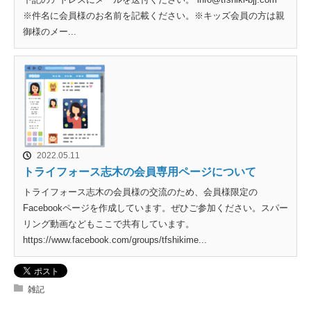
※件名に会員様のお名前を記載ください。※キッズ会員の方は親
御様のメー...
2022.05.11
トライフォース志木の会員専用ページについて
トライフォース志木の会員様の交流のため、会員様限定の
Facebookページを作成しています。ぜひご参加ください。スパー
リング動画などもここで共有しています。
https://www.facebook.com/groups/tfshikime...
雑記