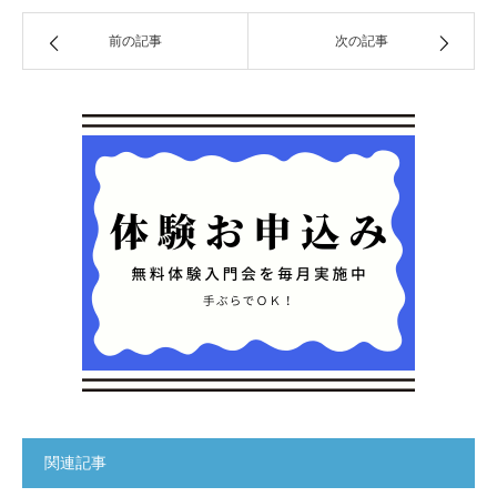
前の記事
次の記事
関連記事