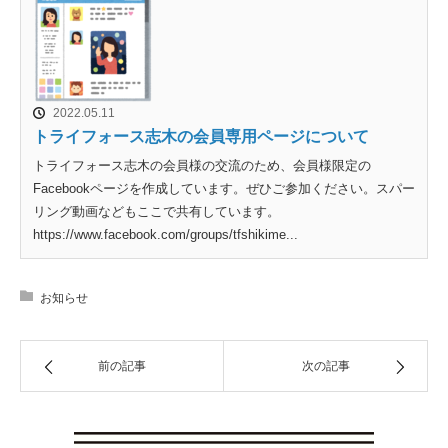
2022.05.11
トライフォース志木の会員専用ページについて
トライフォース志木の会員様の交流のため、会員様限定の
Facebookページを作成しています。ぜひご参加ください。スパー
リング動画などもここで共有しています。
https://www.facebook.com/groups/tfshikime...
お知らせ
前の記事
次の記事