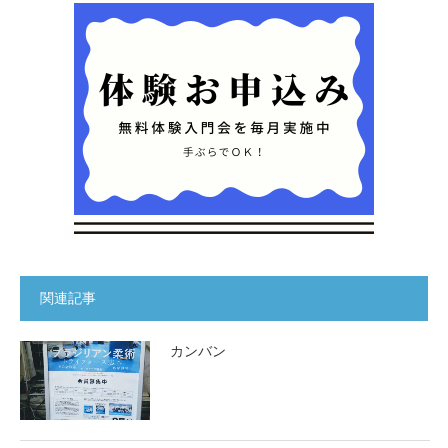
関連記事
カンバン