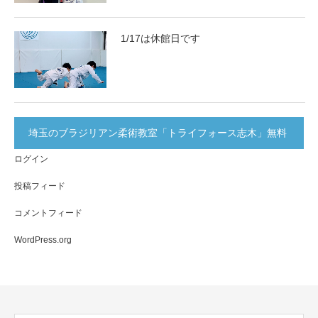
1/17は休館日です
埼玉のブラジリアン柔術教室「トライフォース志木」無料
ログイン
体験実施中！
投稿フィード
コメントフィード
WordPress.org