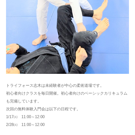
トライフォース志木は未経験者が中心の柔術道場です。
初心者向けクラスを毎日開催。初心者向けのベーシックカリキュラム
も完備しています。
次回の無料体験入門会は以下の日程です。
1/17㈯ 11:00～12:00
2/28㈯ 11:00～12:00