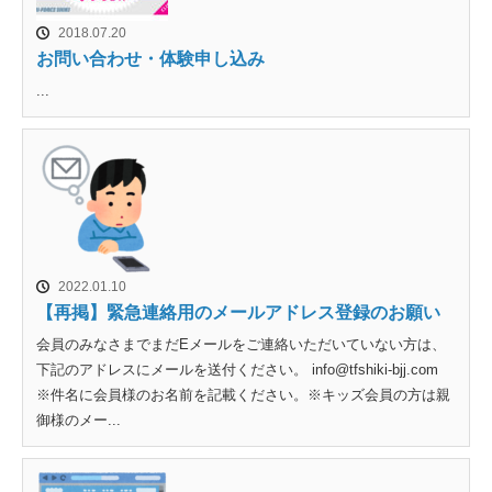
2018.07.20
お問い合わせ・体験申し込み
...
2022.01.10
【再掲】緊急連絡用のメールアドレス登録のお願い
会員のみなさまでまだEメールをご連絡いただいていない方は、
下記のアドレスにメールを送付ください。 info@tfshiki-bjj.com
※件名に会員様のお名前を記載ください。※キッズ会員の方は親
御様のメー...