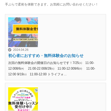
手ぶらで柔術を体験できます。お気軽にお問い合わせください！
2024.04.26
初心者におすすめ・無料体験会のお知らせ
次回の無料体験会の開催日のお知らせです！7/25㈯ 11:00-
12:008/6㈭ 21:00-22:008/29㈯ 11:00-12:009/6㈰ 11:00-
12:00 9/19㈯ 11:00-12:00 トライフォ...