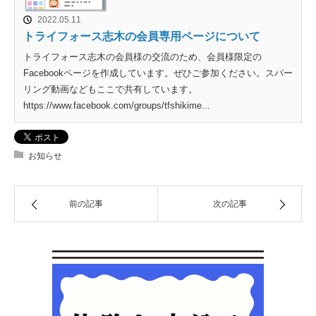
2022.05.11
トライフォース志木の会員専用ページについて
トライフォース志木の会員様の交流のため、会員様限定の
Facebookページを作成しています。ぜひご参加ください。スパー
リング動画などもここで共有しています。
https://www.facebook.com/groups/tfshikime...
お知らせ
前の記事
次の記事