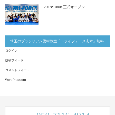
2018/10/08 正式オープン
埼玉のブラジリアン柔術教室「トライフォース志木」無料
ログイン
体験実施中！
投稿フィード
コメントフィード
WordPress.org