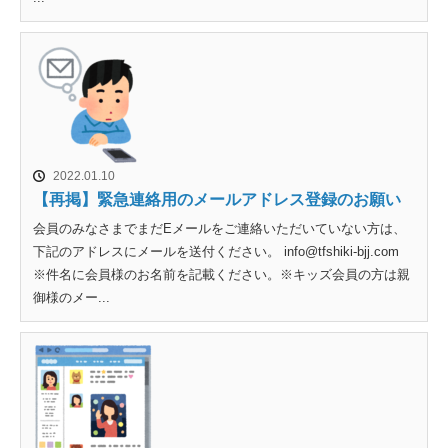
2022.01.10
【再掲】緊急連絡用のメールアドレス登録のお願い
会員のみなさまでまだEメールをご連絡いただいていない方は、
下記のアドレスにメールを送付ください。 info@tfshiki-bjj.com
※件名に会員様のお名前を記載ください。※キッズ会員の方は親
御様のメー...