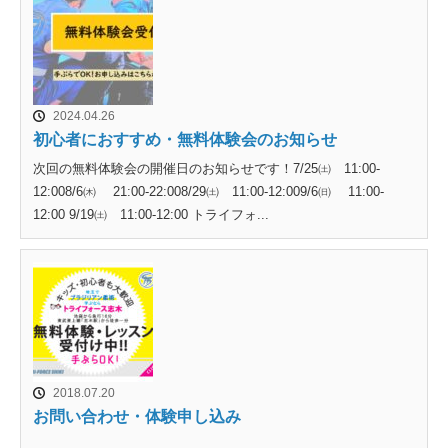
2024.04.26
初心者におすすめ・無料体験会のお知らせ
次回の無料体験会の開催日のお知らせです！7/25㈯ 11:00-
12:008/6㈭ 21:00-22:008/29㈯ 11:00-12:009/6㈰ 11:00-
12:00 9/19㈯ 11:00-12:00 トライフォ...
2018.07.20
お問い合わせ・体験申し込み
...