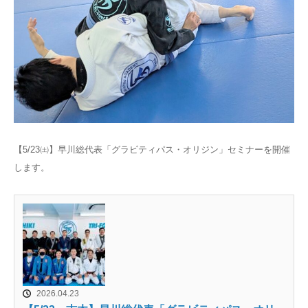
【5/23㈯】早川総代表「グラビティパス・オリジン」セミナーを開催
します。
2026.04.23