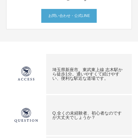
お問い合わせ・公式LINE
埼玉県新座市、東武東上線 志木駅か
ら徒歩1分。通いやすくて続けやす
い、便利な駅近な道場です。
Q.全くの未経験者、初心者なのです
が大丈夫でしょうか？