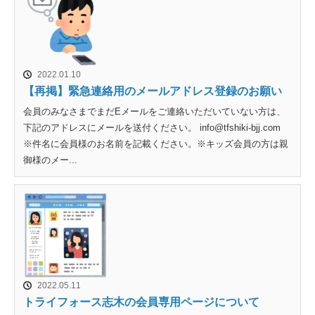
2022.01.10
【再掲】緊急連絡用のメールアドレス登録のお願い
会員のみなさまでまだEメールをご連絡いただいていない方は、
下記のアドレスにメールを送付ください。 info@tfshiki-bjj.com
※件名に会員様のお名前を記載ください。※キッズ会員の方は親
御様のメー...
2022.05.11
トライフォース志木の会員専用ページについて