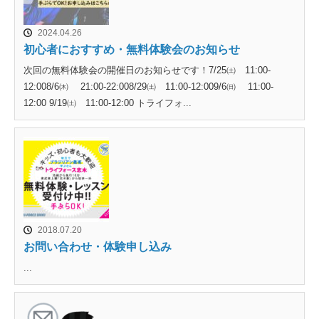
2024.04.26
初心者におすすめ・無料体験会のお知らせ
次回の無料体験会の開催日のお知らせです！7/25㈯ 11:00-
12:008/6㈭ 21:00-22:008/29㈯ 11:00-12:009/6㈰ 11:00-
12:00 9/19㈯ 11:00-12:00 トライフォ...
2018.07.20
お問い合わせ・体験申し込み
...