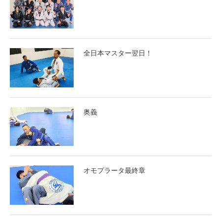
全日本マスター翌日！
奥義
オモプラータ最終章