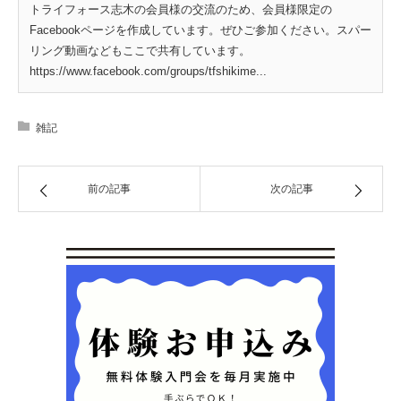
トライフォース志木の会員様の交流のため、会員様限定の
Facebookページを作成しています。ぜひご参加ください。スパー
リング動画などもここで共有しています。
https://www.facebook.com/groups/tfshikime...
雑記
前の記事
次の記事