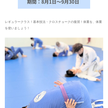
レギュラークラス！基本技法・クロスチョークの復習！体重を、体重
を使いましょう！