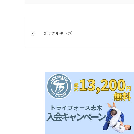
タックルキッズ