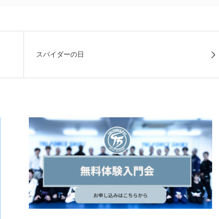
スパイダーの日