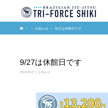
ホーム
お知らせ
9/27は休館日です
9/27は休館日です
2019.09.27
お知らせ