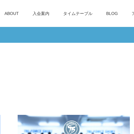
ABOUT
入会案内
タイムテーブル
BLOG