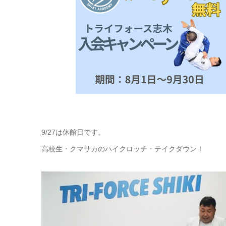
9/27は休館日です。
高校生・クマサカのハイクロッチ・テイクダウン！