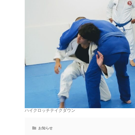
ハイクロッチテイクダウン
お知らせ