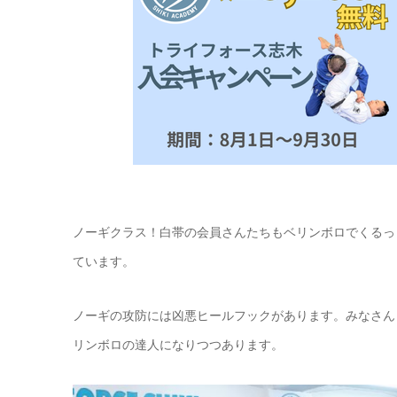
ノーギクラス！白帯の会員さんたちもベリンボロでくるっ
ています。
ノーギの攻防には凶悪ヒールフックがあります。みなさん
リンボロの達人になりつつあります。