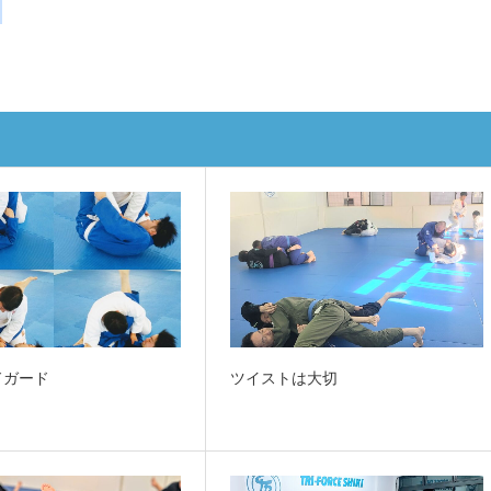
ドガード
ツイストは大切