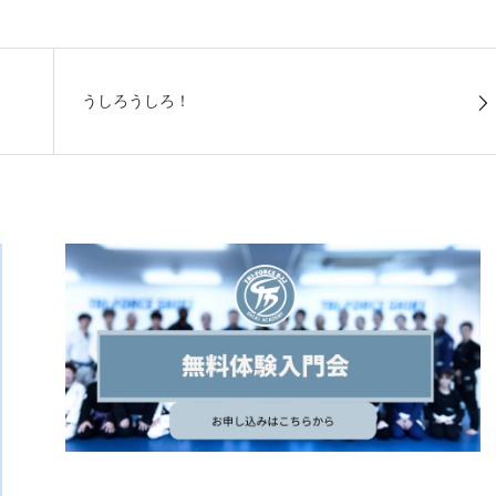
うしろうしろ！