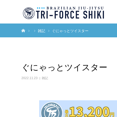
ホーム
雑記
ぐにゃっとツイスター
ぐにゃっとツイスター
2022.11.23
雑記