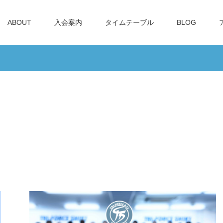
ABOUT
入会案内
タイムテーブル
BLOG