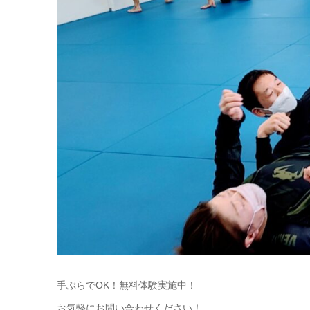
手ぶらでOK！無料体験実施中！
お気軽にお問い合わせください！