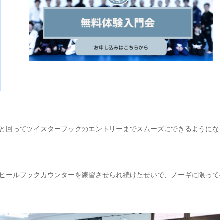
と回ってツイスターフックのエントリーまでスムーズにできるようにな
ヒールフックカウンターを練習させられ続けたせいで、ノーギに限って