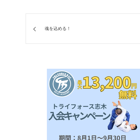
魂を込める！