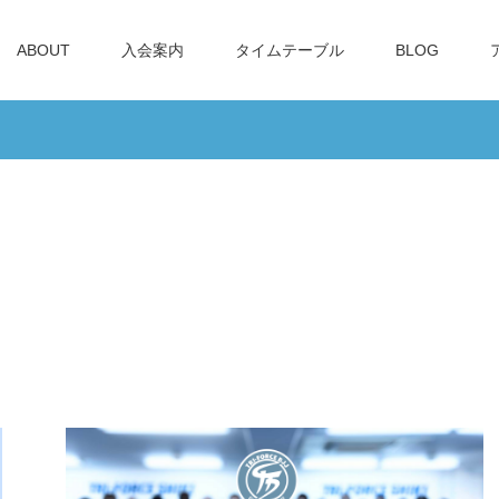
ABOUT
入会案内
タイムテーブル
BLOG