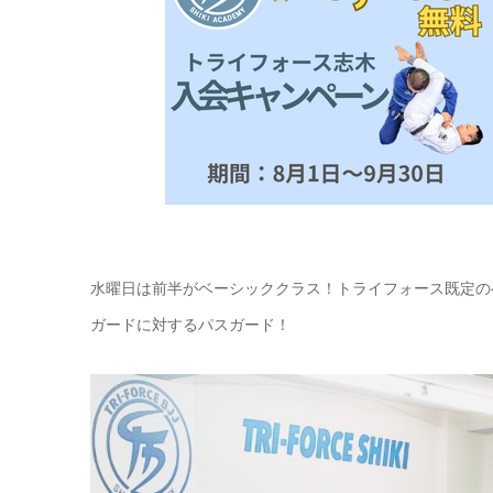
水曜日は前半がベーシッククラス！トライフォース既定の
ガードに対するパスガード！