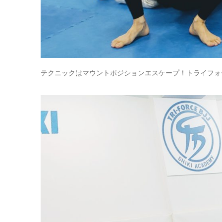
テクニックはマウントポジションエスケープ！トライフォ