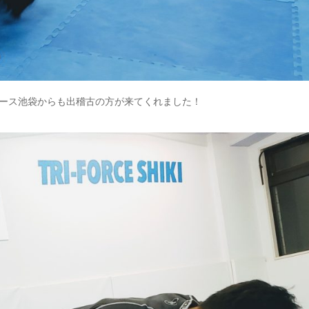
ース池袋からも出稽古の方が来てくれました！