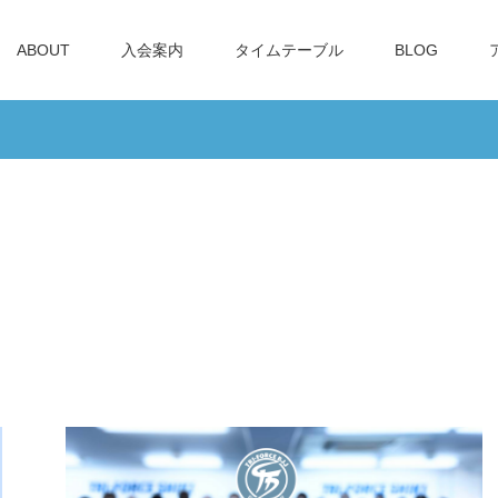
ABOUT
入会案内
タイムテーブル
BLOG