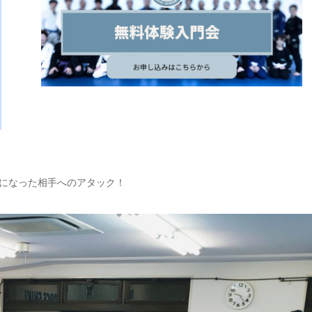
になった相手へのアタック！