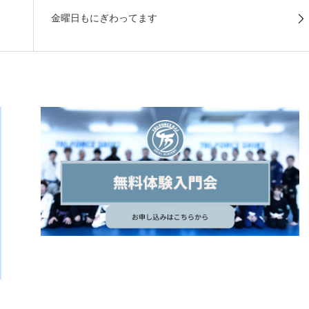
金曜日もにぎわってます