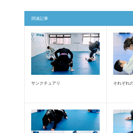
関連記事
サンクチュアリ
それぞれ