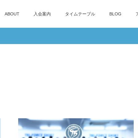
ABOUT
入会案内
タイムテーブル
BLOG