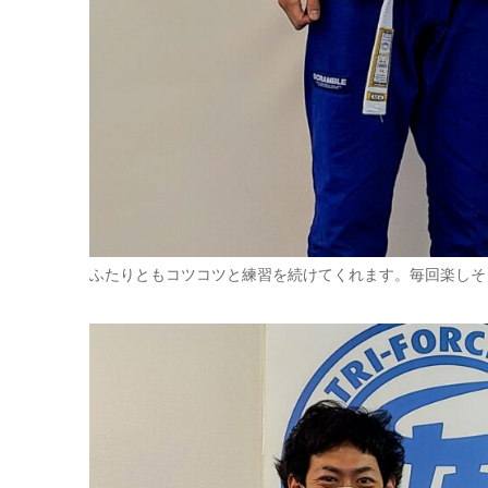
ふたりともコツコツと練習を続けてくれます。毎回楽しそ