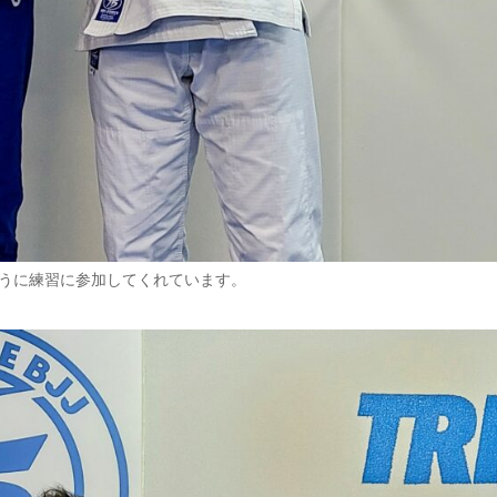
うに練習に参加してくれています。