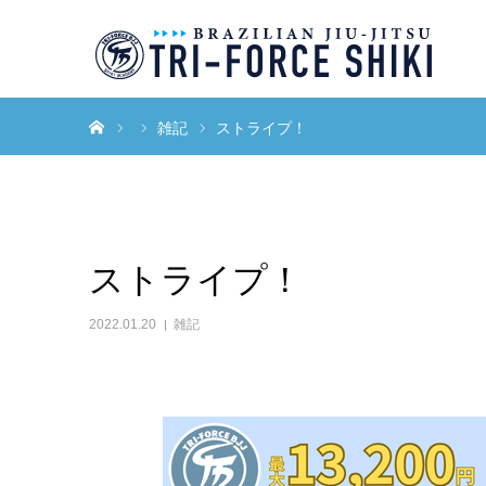
ホーム
雑記
ストライプ！
ストライプ！
2022.01.20
雑記