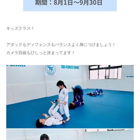
キッズクラス！
アタックもディフェンスもバランスよく身につけましょう！
カメラ目線もびしっと決まってます！