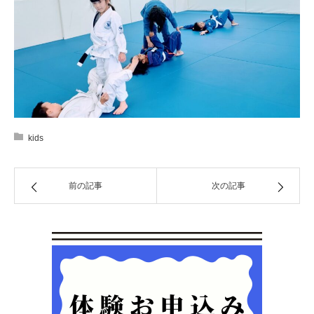
kids
前の記事
次の記事