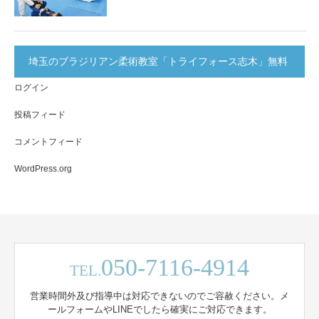
埼玉のブラジリアン柔術教室「トライフォース志木」無料
ログイン
体験実施中！
投稿フィード
コメントフィード
WordPress.org
050-7116-4914
TEL.
営業時間外及び指導中は対応できないのでご容赦ください。メ
ールフォームやLINEでしたら確実にご対応できます。