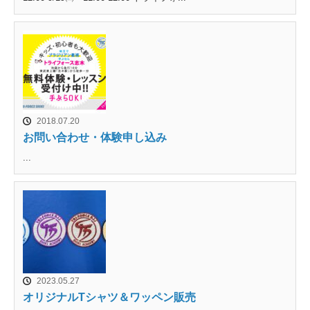
2018.07.20
お問い合わせ・体験申し込み
...
2023.05.27
オリジナルTシャツ＆ワッペン販売