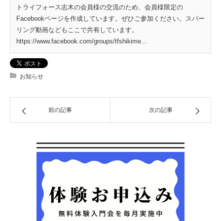
トライフォース志木の会員様の交流のため、会員様限定の
Facebookページを作成しています。ぜひご参加ください。スパー
リング動画などもここで共有しています。
https://www.facebook.com/groups/tfshikime...
お知らせ
前の記事
次の記事