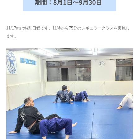
11/17㈰は特別日程です。11時から75分のレギュラークラスを実施し
ます。