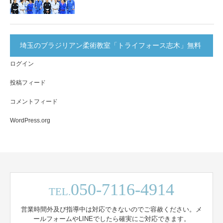
埼玉のブラジリアン柔術教室「トライフォース志木」無料
ログイン
体験実施中！
投稿フィード
コメントフィード
WordPress.org
050-7116-4914
TEL.
営業時間外及び指導中は対応できないのでご容赦ください。メ
ールフォームやLINEでしたら確実にご対応できます。