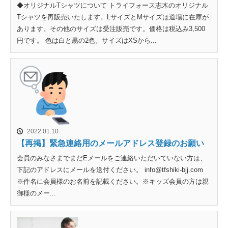
◆オリジナルTシャツについて トライフォース志木のオリジナル
Tシャツを再販売いたします。LサイズとMサイズは道場に在庫が
あります。その他のサイズは受注販売です。価格は税込み3,500
円です。 色は白と黒の2色。サイズはXSから...
2022.01.10
【再掲】緊急連絡用のメールアドレス登録のお願い
会員のみなさまでまだEメールをご連絡いただいていない方は、
下記のアドレスにメールを送付ください。 info@tfshiki-bjj.com
※件名に会員様のお名前を記載ください。※キッズ会員の方は親
御様のメー...