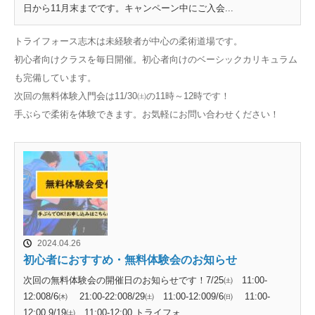
日から11月末までです。キャンペーン中にご入会...
トライフォース志木は未経験者が中心の柔術道場です。
初心者向けクラスを毎日開催。初心者向けのベーシックカリキュラム
も完備しています。
次回の無料体験入門会は11/30㈯の11時～12時です！
手ぶらで柔術を体験できます。お気軽にお問い合わせください！
2024.04.26
初心者におすすめ・無料体験会のお知らせ
次回の無料体験会の開催日のお知らせです！7/25㈯ 11:00-
12:008/6㈭ 21:00-22:008/29㈯ 11:00-12:009/6㈰ 11:00-
12:00 9/19㈯ 11:00-12:00 トライフォ...