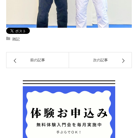
雑記
前の記事
次の記事