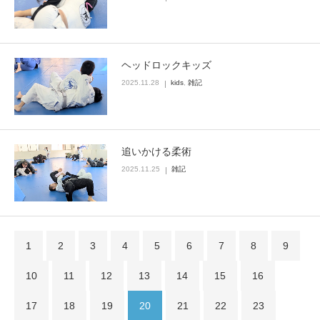
ヘッドロックキッズ
2025.11.28
kids
,
雑記
追いかける柔術
2025.11.25
雑記
1
2
3
4
5
6
7
8
9
10
11
12
13
14
15
16
17
18
19
20
21
22
23