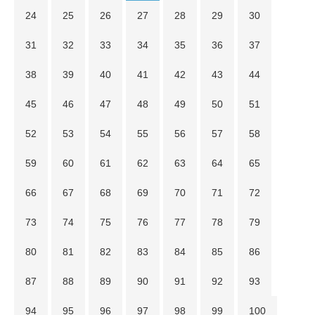
24
25
26
27
28
29
30
31
32
33
34
35
36
37
38
39
40
41
42
43
44
45
46
47
48
49
50
51
52
53
54
55
56
57
58
59
60
61
62
63
64
65
66
67
68
69
70
71
72
73
74
75
76
77
78
79
80
81
82
83
84
85
86
87
88
89
90
91
92
93
94
95
96
97
98
99
100