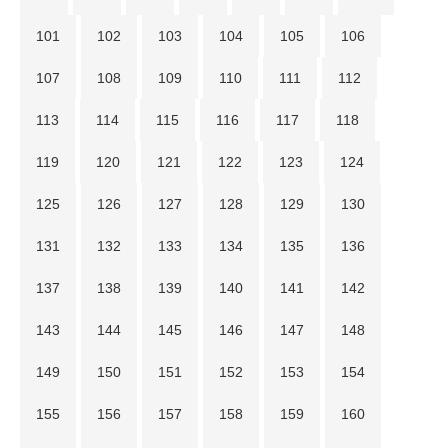
101
102
103
104
105
106
107
108
109
110
111
112
113
114
115
116
117
118
119
120
121
122
123
124
125
126
127
128
129
130
131
132
133
134
135
136
137
138
139
140
141
142
143
144
145
146
147
148
149
150
151
152
153
154
155
156
157
158
159
160