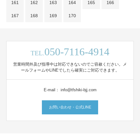
161
162
163
164
165
166
167
168
169
170
050-7116-4914
TEL.
営業時間外及び指導中は対応できないのでご容赦ください。メ
ールフォームやLINEでしたら確実にご対応できます。
E-mail： info@tfshiki-bjj.com
お問い合わせ・公式LINE