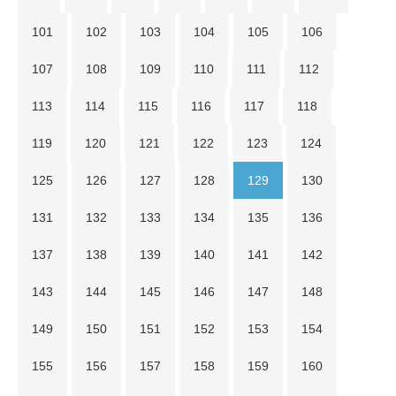
101
102
103
104
105
106
107
108
109
110
111
112
113
114
115
116
117
118
119
120
121
122
123
124
125
126
127
128
129
130
131
132
133
134
135
136
137
138
139
140
141
142
143
144
145
146
147
148
149
150
151
152
153
154
155
156
157
158
159
160