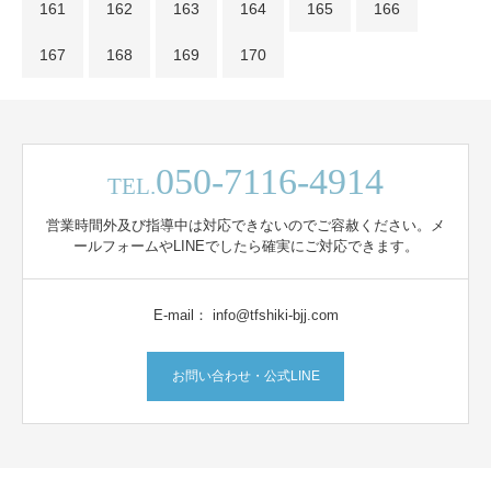
161
162
163
164
165
166
167
168
169
170
050-7116-4914
TEL.
営業時間外及び指導中は対応できないのでご容赦ください。メ
ールフォームやLINEでしたら確実にご対応できます。
E-mail： info@tfshiki-bjj.com
お問い合わせ・公式LINE