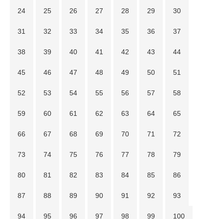
24
25
26
27
28
29
30
31
32
33
34
35
36
37
38
39
40
41
42
43
44
45
46
47
48
49
50
51
52
53
54
55
56
57
58
59
60
61
62
63
64
65
66
67
68
69
70
71
72
73
74
75
76
77
78
79
80
81
82
83
84
85
86
87
88
89
90
91
92
93
94
95
96
97
98
99
100