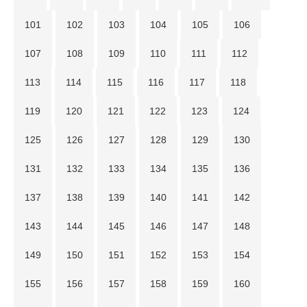
101
102
103
104
105
106
107
108
109
110
111
112
113
114
115
116
117
118
119
120
121
122
123
124
125
126
127
128
129
130
131
132
133
134
135
136
137
138
139
140
141
142
143
144
145
146
147
148
149
150
151
152
153
154
155
156
157
158
159
160