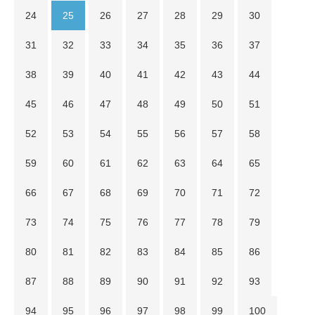
24
25
26
27
28
29
30
31
32
33
34
35
36
37
38
39
40
41
42
43
44
45
46
47
48
49
50
51
52
53
54
55
56
57
58
59
60
61
62
63
64
65
66
67
68
69
70
71
72
73
74
75
76
77
78
79
80
81
82
83
84
85
86
87
88
89
90
91
92
93
94
95
96
97
98
99
100