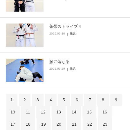
茶帯ストライプ４
2025.09.30
雑記
腑に落ちる
2025.09.29
雑記
1
2
3
4
5
6
7
8
9
10
11
12
13
14
15
16
17
18
19
20
21
22
23