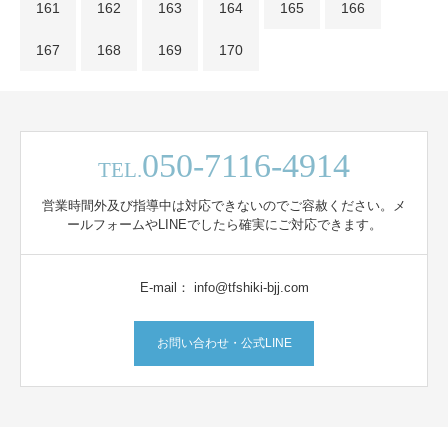
161
162
163
164
165
166
167
168
169
170
050-7116-4914
TEL.
営業時間外及び指導中は対応できないのでご容赦ください。メ
ールフォームやLINEでしたら確実にご対応できます。
E-mail： info@tfshiki-bjj.com
お問い合わせ・公式LINE