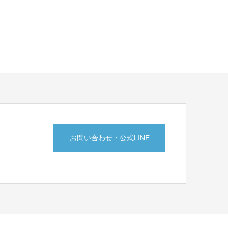
お問い合わせ・公式LINE