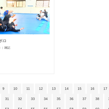
ボロ
5
雑記
9
10
11
12
13
14
15
16
17
31
32
33
34
35
36
37
38