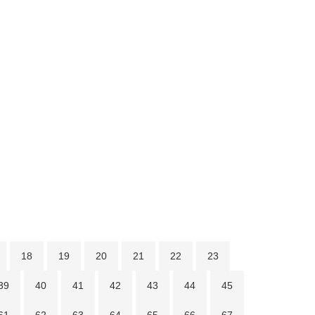
18
19
20
21
22
23
39
40
41
42
43
44
45