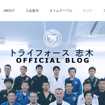
ABOUT
入会案内
タイムテーブル
BLOG