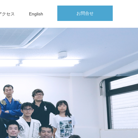
お問合せ
アクセス
English