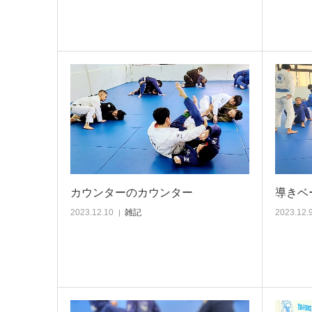
カウンターのカウンター
導きベ
2023.12.10
雑記
2023.12.