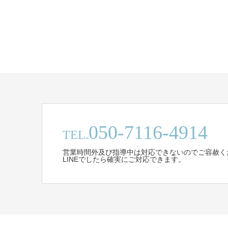
050-7116-4914
TEL.
営業時間外及び指導中は対応できないのでご容赦く
LINEでしたら確実にご対応できます。