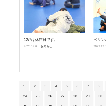
12/7は休館日です。
ベリン
2023.12.6
お知らせ
2023.12.
1
2
3
4
5
6
7
8
24
25
26
27
28
29
30