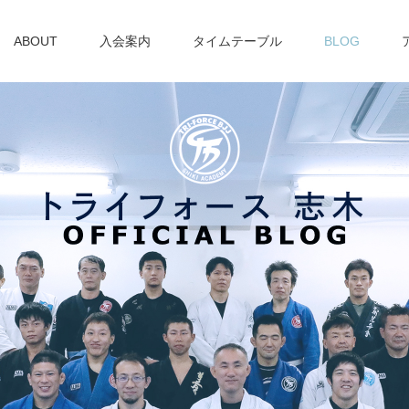
ABOUT
入会案内
タイムテーブル
BLOG