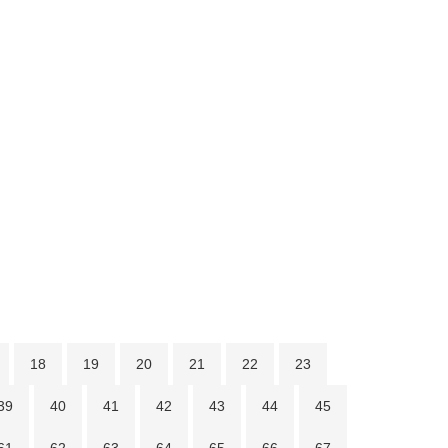
18
19
20
21
22
23
39
40
41
42
43
44
45