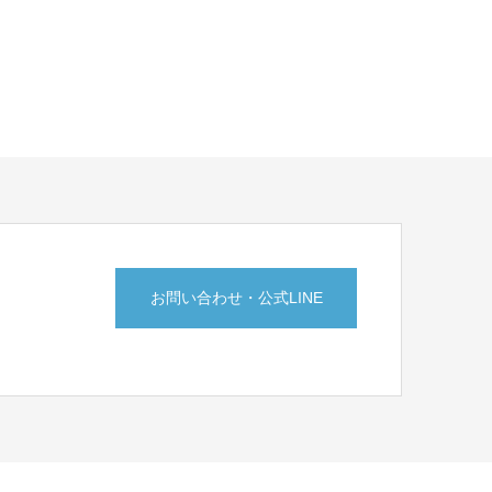
お問い合わせ・公式LINE