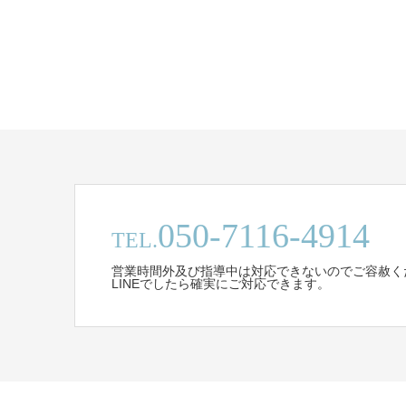
050-7116-4914
TEL.
営業時間外及び指導中は対応できないのでご容赦く
LINEでしたら確実にご対応できます。