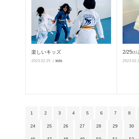
楽しいキッズ
2/25
2023.02.25
kids
2023.02.
1
2
3
4
5
6
7
8
24
25
26
27
28
29
30