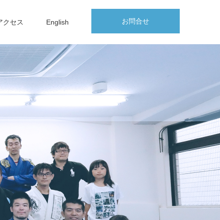
お問合せ
アクセス
English