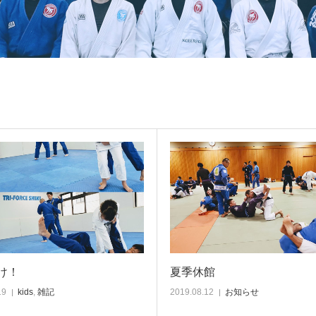
け！
夏季休館
19
kids
,
雑記
2019.08.12
お知らせ