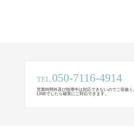
050-7116-4914
TEL.
営業時間外及び指導中は対応できないのでご容赦く
LINEでしたら確実にご対応できます。