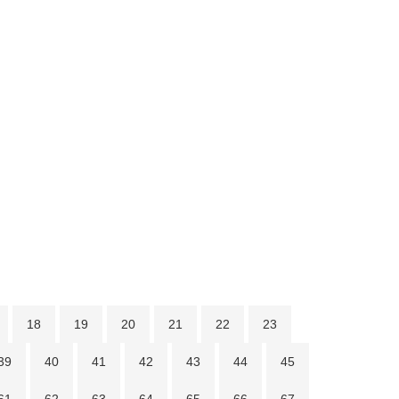
18
19
20
21
22
23
39
40
41
42
43
44
45