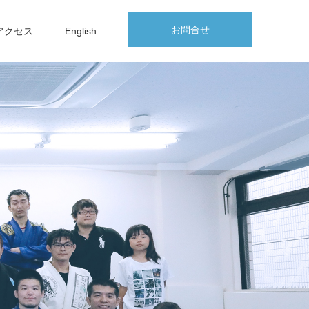
お問合せ
アクセス
English