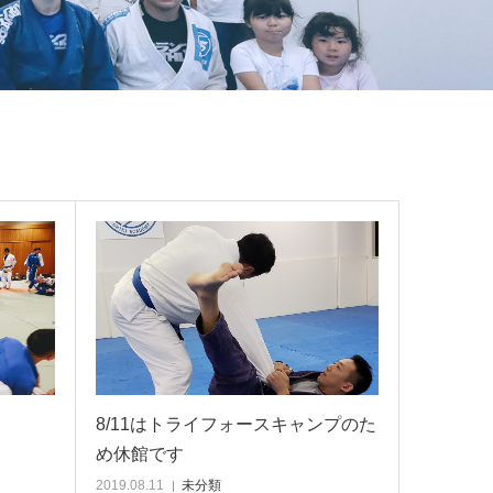
8/11はトライフォースキャンプのた
め休館です
2019.08.11
未分類