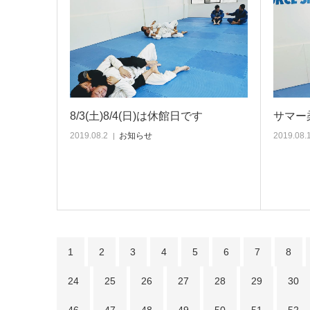
8/3(土)8/4(日)は休館日です
サマー
2019.08.2
お知らせ
2019.08.
1
2
3
4
5
6
7
8
24
25
26
27
28
29
30