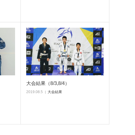
大会結果（8/3,8/4）
2019.08.5
大会結果