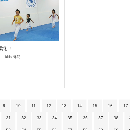
柔術！
1
kids
,
雑記
9
10
11
12
13
14
15
16
17
31
32
33
34
35
36
37
38