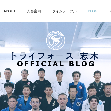
ABOUT
入会案内
タイムテーブル
BLOG