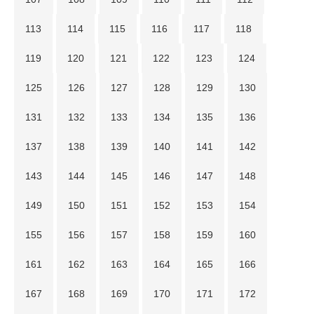
113
114
115
116
117
118
119
120
121
122
123
124
125
126
127
128
129
130
131
132
133
134
135
136
137
138
139
140
141
142
143
144
145
146
147
148
149
150
151
152
153
154
155
156
157
158
159
160
161
162
163
164
165
166
167
168
169
170
171
172