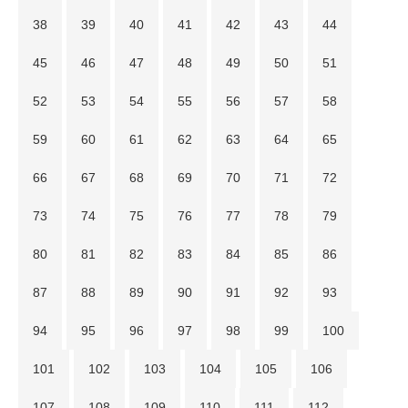
38
39
40
41
42
43
44
45
46
47
48
49
50
51
52
53
54
55
56
57
58
59
60
61
62
63
64
65
66
67
68
69
70
71
72
73
74
75
76
77
78
79
80
81
82
83
84
85
86
87
88
89
90
91
92
93
94
95
96
97
98
99
100
101
102
103
104
105
106
107
108
109
110
111
112