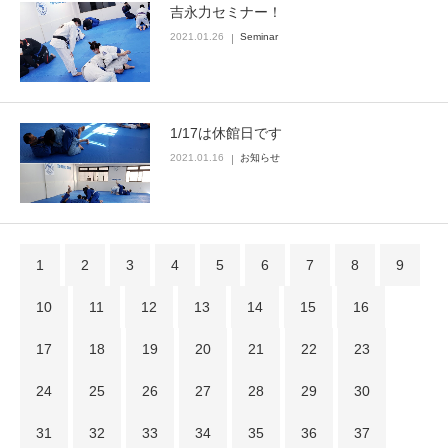
吉永力セミナー！
2021.01.26
Seminar
1/17は休館日です
2021.01.16
お知らせ
1
2
3
4
5
6
7
8
9
10
11
12
13
14
15
16
17
18
19
20
21
22
23
24
25
26
27
28
29
30
31
32
33
34
35
36
37