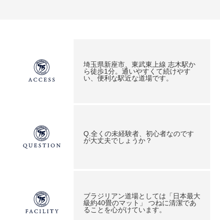
埼玉県新座市、東武東上線 志木駅か
ら徒歩1分。通いやすくて続けやす
い、便利な駅近な道場です。
Q.全くの未経験者、初心者なのです
が大丈夫でしょうか？
ブラジリアン道場としては「日本最大
級約40畳のマット」 つねに清潔であ
ることを心がけています。