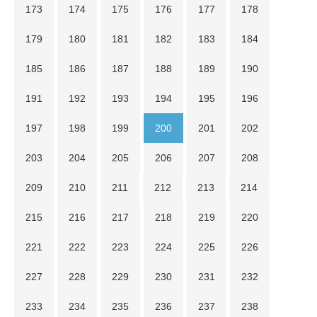
173
174
175
176
177
178
179
180
181
182
183
184
185
186
187
188
189
190
191
192
193
194
195
196
197
198
199
200
201
202
203
204
205
206
207
208
209
210
211
212
213
214
215
216
217
218
219
220
221
222
223
224
225
226
227
228
229
230
231
232
233
234
235
236
237
238