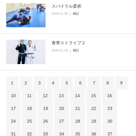
スパイラル柔術
2024.11.30
雑記
青帯ストライプ２
2024.11.29
雑記
1
2
3
4
5
6
7
8
9
10
11
12
13
14
15
16
17
18
19
20
21
22
23
24
25
26
27
28
29
30
31
32
33
34
35
36
37