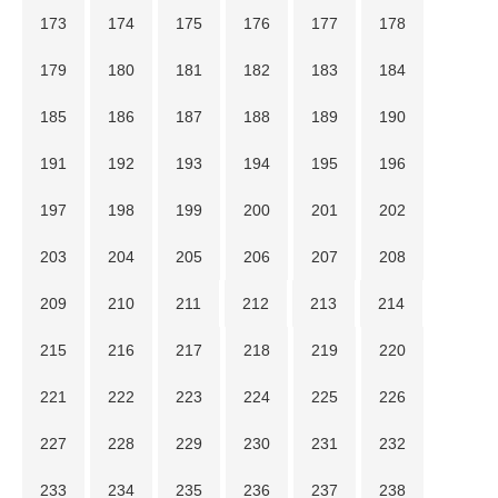
173
174
175
176
177
178
179
180
181
182
183
184
185
186
187
188
189
190
191
192
193
194
195
196
197
198
199
200
201
202
203
204
205
206
207
208
209
210
211
212
213
214
215
216
217
218
219
220
221
222
223
224
225
226
227
228
229
230
231
232
233
234
235
236
237
238