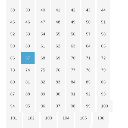
38
39
40
41
42
43
44
45
46
47
48
49
50
51
52
53
54
55
56
57
58
59
60
61
62
63
64
65
66
67
68
69
70
71
72
73
74
75
76
77
78
79
80
81
82
83
84
85
86
87
88
89
90
91
92
93
94
95
96
97
98
99
100
101
102
103
104
105
106