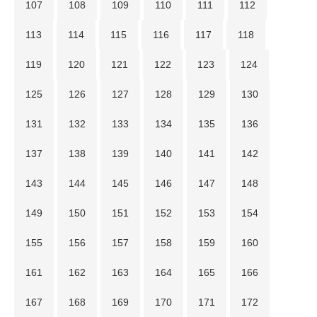
107
108
109
110
111
112
113
114
115
116
117
118
119
120
121
122
123
124
125
126
127
128
129
130
131
132
133
134
135
136
137
138
139
140
141
142
143
144
145
146
147
148
149
150
151
152
153
154
155
156
157
158
159
160
161
162
163
164
165
166
167
168
169
170
171
172